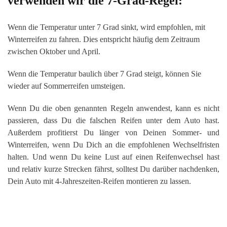
verwenden wir die 7-Grad-Regel:
Wenn die Temperatur unter 7 Grad sinkt, wird empfohlen, mit
Winterreifen zu fahren. Dies entspricht häufig dem Zeitraum
zwischen Oktober und April.
Wenn die Temperatur baulich über 7 Grad steigt, können Sie
wieder auf Sommerreifen umsteigen.
Wenn Du die oben genannten Regeln anwendest, kann es nicht
passieren, dass Du die falschen Reifen unter dem Auto hast.
Außerdem profitierst Du länger von Deinen Sommer- und
Winterreifen, wenn Du Dich an die empfohlenen Wechselfristen
halten. Und wenn Du keine Lust auf einen Reifenwechsel hast
und relativ kurze Strecken fährst, solltest Du darüber nachdenken,
Dein Auto mit 4-Jahreszeiten-Reifen montieren zu lassen.