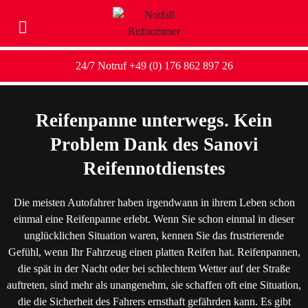
24/7 Notruf +49 (0) 176 862 897 26
Reifenpanne unterwegs. Kein
Problem Dank des Sanovi
Reifennotdienstes
Die meisten Autofahrer haben irgendwann in ihrem Leben schon
einmal eine Reifenpanne erlebt. Wenn Sie schon einmal in dieser
unglücklichen Situation waren, kennen Sie das frustrierende
Gefühl, wenn Ihr Fahrzeug einen platten Reifen hat. Reifenpannen,
die spät in der Nacht oder bei schlechtem Wetter auf der Straße
auftreten, sind mehr als unangenehm, sie schaffen oft eine Situation,
die die Sicherheit des Fahrers ernsthaft gefährden kann. Es gibt