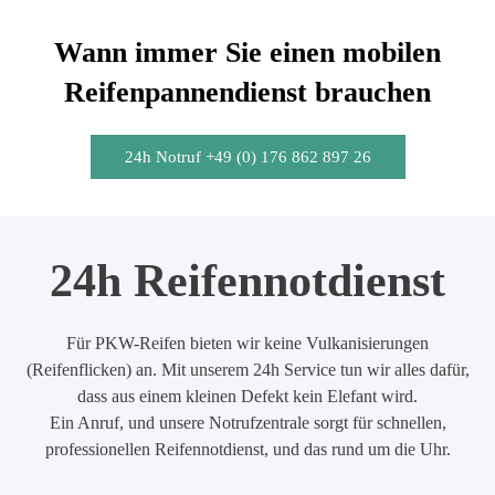
Wann immer Sie einen mobilen
Reifenpannendienst brauchen
24h Notruf +49 (0) 176 862 897 26
24h Reifennotdienst
Für PKW-Reifen bieten wir keine Vulkanisierungen
(Reifenflicken) an. Mit unserem 24h Service tun wir alles dafür,
dass aus einem kleinen Defekt kein Elefant wird.
Ein Anruf, und unsere Notrufzentrale sorgt für schnellen,
professionellen Reifennotdienst, und das rund um die Uhr.