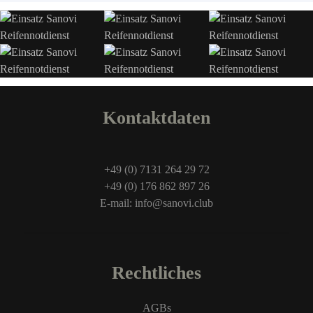
Kontaktdaten
+49 (0) 7131 264 29 72
+49 (0) 176 862 897 26
E-mail: info@sanovi.club
Rechtliches
AGBs