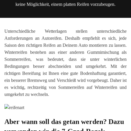
keine Möglichkeit, einem platten Reifen vorzubeugen.
Unterschiedliche Wetterlagen stellen unterschiedliche
Anforderungen an Autoreifen. Deshalb empfiehlt es sich, jede
Saison den richtigen Reifen an Deinem Auto montieren zu lassen.
Winterreifen bestehen aus einer anderen Gummimischung als
Sommerreifen, was bedeutet, dass sie unter winterlichen
Bedingungen besser abschneiden und umgekehrt. Mit der
richtigen Bereifung ist Ihnen eine gute Bodenhaftung garantiert,
ein besserer Bremsweg und Verschleiß wird vorgebeugt. Daher ist
es wichtig, rechtzeitig von Sommerreifen auf Winterreifen und
umgekehrt zu wechseln.
Aber wann soll das getan werden? Dazu