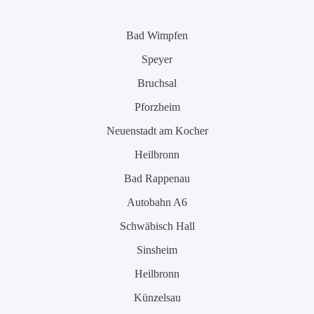
Bad Wimpfen
Speyer
Bruchsal
Pforzheim
Neuenstadt am Kocher
Heilbronn
Bad Rappenau
Autobahn A6
Schwäbisch Hall
Sinsheim
Heilbronn
Künzelsau