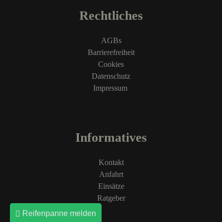
Rechtliches
AGBs
Barrierefreiheit
Cookies
Datenschutz
Impressum
Informatives
Kontakt
Anfahrt
Einsätze
Ratgeber
Reifenpanne melden