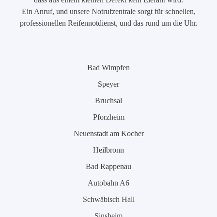
Ein Anruf, und unsere Notrufzentrale sorgt für schnellen,
professionellen Reifennotdienst, und das rund um die Uhr.
Bad Wimpfen
Speyer
Bruchsal
Pforzheim
Neuenstadt am Kocher
Heilbronn
Bad Rappenau
Autobahn A6
Schwäbisch Hall
Sinsheim