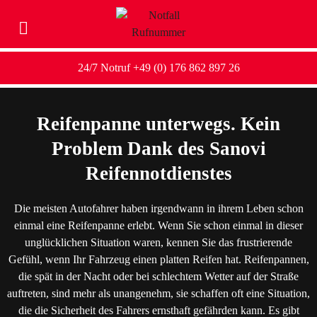
24/7 Notruf +49 (0) 176 862 897 26
Reifenpanne unterwegs. Kein
Problem Dank des Sanovi
Reifennotdienstes
Die meisten Autofahrer haben irgendwann in ihrem Leben schon
einmal eine Reifenpanne erlebt. Wenn Sie schon einmal in dieser
unglücklichen Situation waren, kennen Sie das frustrierende
Gefühl, wenn Ihr Fahrzeug einen platten Reifen hat. Reifenpannen,
die spät in der Nacht oder bei schlechtem Wetter auf der Straße
auftreten, sind mehr als unangenehm, sie schaffen oft eine Situation,
die die Sicherheit des Fahrers ernsthaft gefährden kann. Es gibt