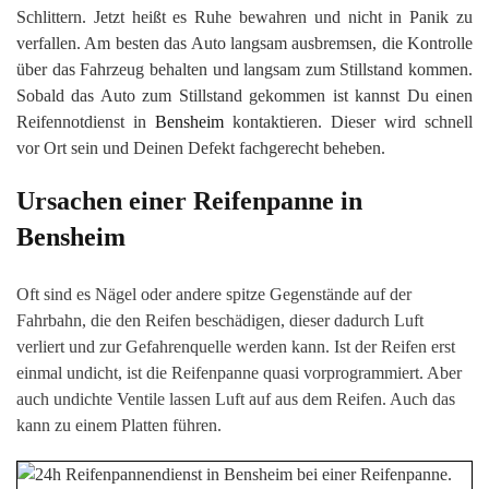
Schlittern. Jetzt heißt es Ruhe bewahren und nicht in Panik zu
verfallen. Am besten das Auto langsam ausbremsen, die Kontrolle
über das Fahrzeug behalten und langsam zum Stillstand kommen.
Sobald das Auto zum Stillstand gekommen ist kannst Du einen
Reifennotdienst in
Bensheim
kontaktieren. Dieser wird schnell
vor Ort sein und Deinen Defekt fachgerecht beheben.
Ursachen einer Reifenpanne in
Bensheim
Oft sind es Nägel oder andere spitze Gegenstände auf der
Fahrbahn, die den Reifen beschädigen, dieser dadurch Luft
verliert und zur Gefahrenquelle werden kann. Ist der Reifen erst
einmal undicht, ist die Reifenpanne quasi vorprogrammiert. Aber
auch undichte Ventile lassen Luft auf aus dem Reifen. Auch das
kann zu einem Platten führen.