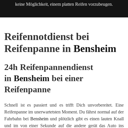
keine Möglichkeit, einem platten Reifen vorzubeugen.
Reifennotdienst bei
Reifenpanne in
Bensheim
24h Reifenpannendienst
in
Bensheim
bei einer
Reifenpanne
Schnell ist es passiert und es trifft Dich unvorbereitet. Eine
Reifenpanne im unerwartetsten Moment. Du fährst normal auf der
Fahrbahn bei
Bensheim
und plötzlich gibt es einen lauten Knall
und im von einer Sekunde auf die andere gerät das Auto ins