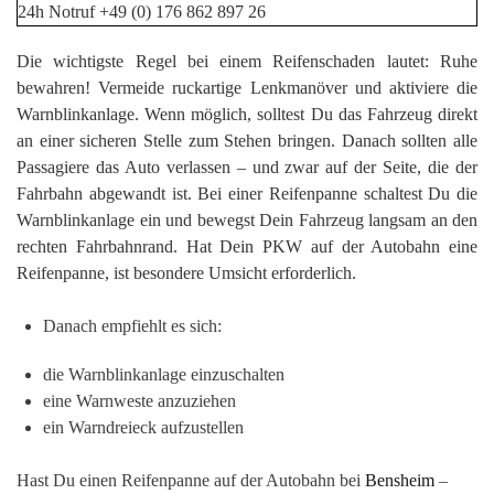
Die wichtigste Regel bei einem Reifenschaden lautet: Ruhe
bewahren! Vermeide ruckartige Lenkmanöver und aktiviere die
Warnblinkanlage. Wenn möglich, solltest Du das Fahrzeug direkt
an einer sicheren Stelle zum Stehen bringen. Danach sollten alle
Passagiere das Auto verlassen – und zwar auf der Seite, die der
Fahrbahn abgewandt ist. Bei einer Reifenpanne schaltest Du die
Warnblinkanlage ein und bewegst Dein Fahrzeug langsam an den
rechten Fahrbahnrand. Hat Dein PKW auf der Autobahn eine
Reifenpanne, ist besondere Umsicht erforderlich.
Danach empfiehlt es sich:
die Warnblinkanlage einzuschalten
eine Warnweste anzuziehen
ein Warndreieck aufzustellen
Hast Du einen Reifenpanne auf der Autobahn bei
Bensheim
–