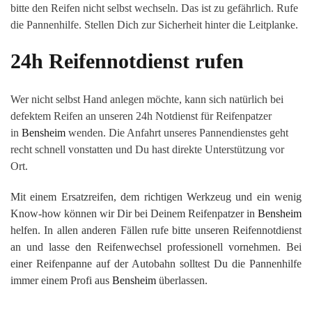
bitte den Reifen nicht selbst wechseln. Das ist zu gefährlich. Rufe
die Pannenhilfe. Stellen Dich zur Sicherheit hinter die Leitplanke.
24h Reifennotdienst rufen
Wer nicht selbst Hand anlegen möchte, kann sich natürlich bei
defektem Reifen an unseren 24h Notdienst für Reifenpatzer
in
Bensheim
wenden. Die Anfahrt unseres Pannendienstes geht
recht schnell vonstatten und Du hast direkte Unterstützung vor
Ort.
Mit einem Ersatzreifen, dem richtigen Werkzeug und ein wenig
Know-how können wir Dir bei Deinem Reifenpatzer in
Bensheim
helfen. In allen anderen Fällen rufe bitte unseren Reifennotdienst
an und lasse den Reifenwechsel professionell vornehmen. Bei
einer Reifenpanne auf der Autobahn solltest Du die Pannenhilfe
immer einem Profi aus
Bensheim
überlassen.