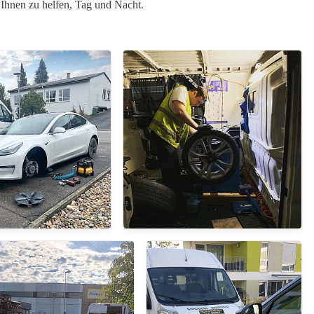
, Ihnen zu helfen, Tag und Nacht.