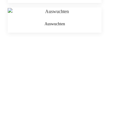
Auswuchten