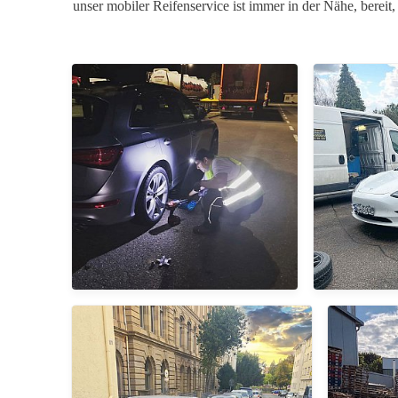
unser mobiler Reifenservice ist immer in der Nähe, bereit