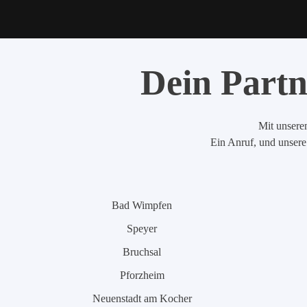
Dein Partn
Mit unserem
Ein Anruf, und unsere 
Bad Wimpfen
Speyer
Bruchsal
Pforzheim
Neuenstadt am Kocher