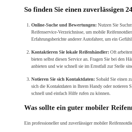
So finden Sie einen zuverlässigen 2
Online-Suche und Bewertungen:
Nutzen Sie Suchmas
Reifenservice-Verzeichnisse, um mobile Reifennotdie
Erfahrungsberichte anderer Autofahrer, um ein Gefühl f
Kontaktieren Sie lokale Reifenhändler:
Oft arbeite
bieten selbst diesen Service an. Fragen Sie bei den 
anbieten und wie schnell sie im Ernstfall zur Stelle sin
Notieren Sie sich Kontaktdaten:
Sobald Sie einen zu
sich die Kontaktdaten in Ihrem Handy oder notieren Si
schnell und einfach Hilfe rufen zu können.
Was sollte ein guter mobiler Reifen
Ein professioneller und zuverlässiger mobiler Reifennotdi