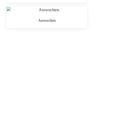
Auswuchten