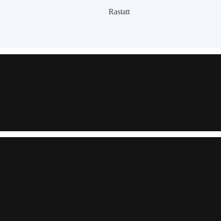
Rastatt