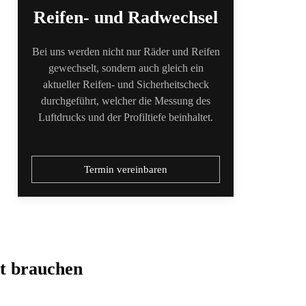
Reifen- und Radwechsel
Bei uns werden nicht nur Räder und Reifen
gewechselt, sondern auch gleich ein
aktueller Reifen- und Sicherheitscheck
durchgeführt, welcher die Messung des
Luftdrucks und der Profiltiefe beinhaltet.
Termin vereinbaren
t brauchen