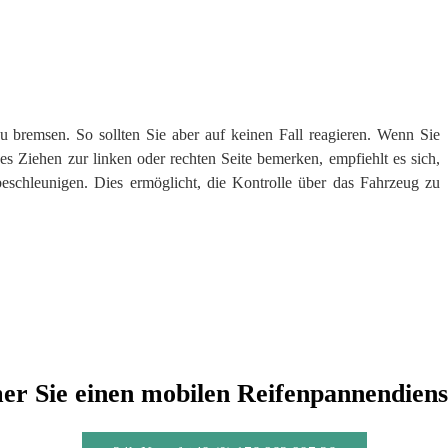
u bremsen. So sollten Sie aber auf keinen Fall reagieren. Wenn Sie
 Ziehen zur linken oder rechten Seite bemerken, empfiehlt es sich,
beschleunigen. Dies ermöglicht, die Kontrolle über das Fahrzeug zu
r Sie einen mobilen Reifenpannendiens