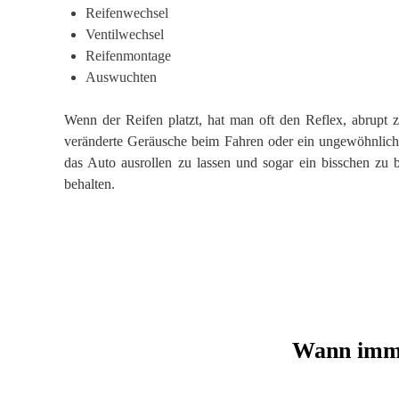
Reifenwechsel
Ventilwechsel
Reifenmontage
Auswuchten
Wenn der Reifen platzt, hat man oft den Reflex, abrupt z
veränderte Geräusche beim Fahren oder ein ungewöhnliches
das Auto ausrollen zu lassen und sogar ein bisschen zu 
behalten.
Wann imme