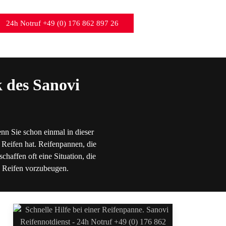
24h Notruf +49 (0) 176 862 897 26
 des Sanovi
nn Sie schon einmal in dieser
 Reifen hat. Reifenpannen, die
chaffen oft eine Situation, die
en Reifen vorzubeugen.