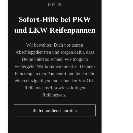
Sofort-Hilfe bei PKW
und LKW Reifenpannen
Wir bewahren Dich vor teuren
Abschleppdiensten und sorgen dafür, dass
Deine Fahrt so schnell wie möglich
weitergeht. Wir kommen direkt zu Deinem
Fahrzeug an den Pannenort und bieten Dir
einen einzigartigen und schnellen Vor-Ort-
Reifenwechsel, sowie sofortigen
Reifenersatz.
Reifennotdienst anrufen