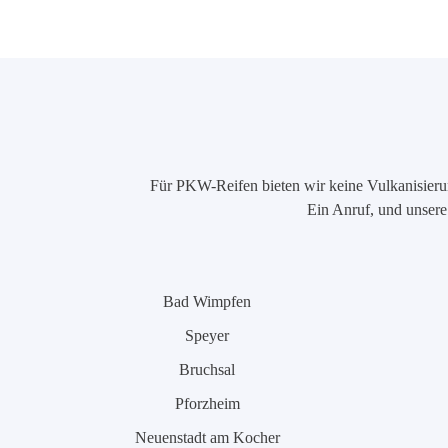
Für PKW-Reifen bieten wir keine Vulkanisierung
Ein Anruf, und unsere 
Bad Wimpfen
Speyer
Bruchsal
Pforzheim
Neuenstadt am Kocher