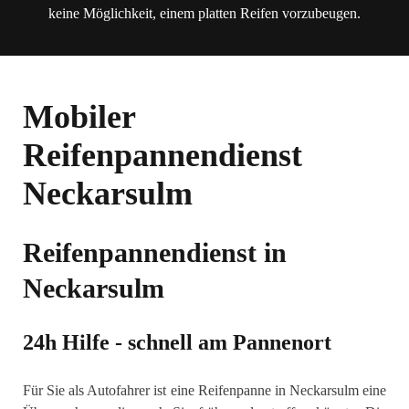
keine Möglichkeit, einem platten Reifen vorzubeugen.
Mobiler
Reifenpannendienst
Neckarsulm
Reifenpannendienst in
Neckarsulm
24h Hilfe - schnell am Pannenort
Für Sie als Autofahrer ist eine Reifenpanne in Neckarsulm eine