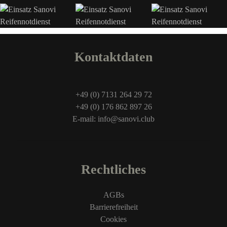
Kontaktdaten
+49 (0) 7131 264 29 72
+49 (0) 176 862 897 26
E-mail: info@sanovi.club
Rechtliches
AGBs
Barrierefreiheit
Cookies