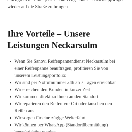
wieder auf die Straße zu bringen.
Ihre Vorteile – Unsere
Leistungen Neckarsulm
Wenn Sie Sanovi Reifenpannendienst Neckarsulm bei
einer Reifenpanne beauftragen, profitieren Sie von
unserem Leistungsportfolio:
Wir sind per Notrufnummer 24h an 7 Tagen erreichbar
Wir erreichen den Kunden in kurzer Zeit
Wir kommen direkt zu Ihnen an den Standort
Wir reparieren den Reifen vor Ort oder tauschen den
Reifen aus
Wir sorgen für eine zügige Weiterfahrt
Wir können per WhatsApp (Standortübermittlung)
benachrichtigt werden