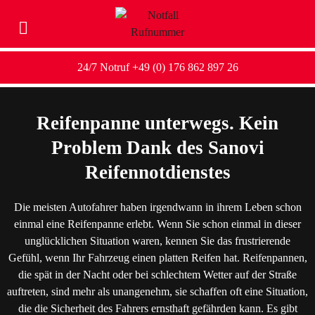
24/7 Notruf +49 (0) 176 862 897 26
Reifenpanne unterwegs. Kein
Problem Dank des Sanovi
Reifennotdienstes
Die meisten Autofahrer haben irgendwann in ihrem Leben schon
einmal eine Reifenpanne erlebt. Wenn Sie schon einmal in dieser
unglücklichen Situation waren, kennen Sie das frustrierende
Gefühl, wenn Ihr Fahrzeug einen platten Reifen hat. Reifenpannen,
die spät in der Nacht oder bei schlechtem Wetter auf der Straße
auftreten, sind mehr als unangenehm, sie schaffen oft eine Situation,
die die Sicherheit des Fahrers ernsthaft gefährden kann. Es gibt