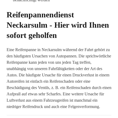
Reifenpannendienst
Neckarsulm - Hier wird Ihnen
sofort geholfen
Eine Reifenpanne in Neckarsulm während der Fahrt gehört zu
den häufigsten Ursachen von Autopannen. Die sprichwörtliche
Reifenpanne kann jeden von uns jeden Tag treffen,
unabhängig von unseren Fahrfähigkeiten oder der Art des
Autos. Die häufigste Ursache für einen Druckverlust in einem
Autoreifen ist einfach ein Reifenschaden oder eine
Beschädigung des Ventils, z. B. ein Reifenschaden durch einen
Aufprall auf etwas sehr Scharfes. Eine weitere Ursache für
Luftverlust aus einem Fahrzeugreifen ist manchmal ein
niedriger Reifendruck und auch eine Felgenverformung.