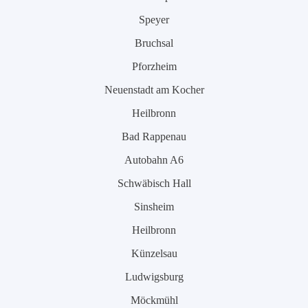
Speyer
Bruchsal
Pforzheim
Neuenstadt am Kocher
Heilbronn
Bad Rappenau
Autobahn A6
Schwäbisch Hall
Sinsheim
Heilbronn
Künzelsau
Ludwigsburg
Möckmühl