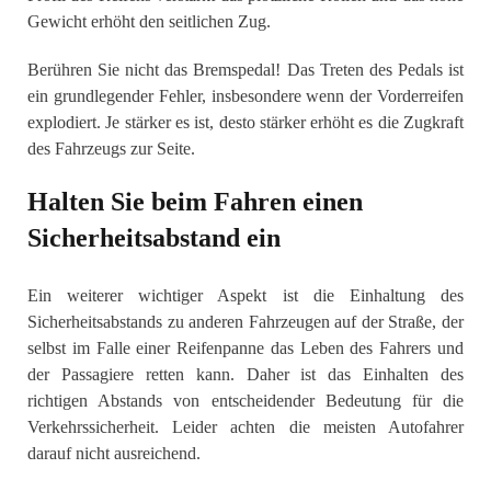
Gewicht erhöht den seitlichen Zug.
Berühren Sie nicht das Bremspedal! Das Treten des Pedals ist
ein grundlegender Fehler, insbesondere wenn der Vorderreifen
explodiert. Je stärker es ist, desto stärker erhöht es die Zugkraft
des Fahrzeugs zur Seite.
Halten Sie beim Fahren einen
Sicherheitsabstand ein
Ein weiterer wichtiger Aspekt ist die Einhaltung des
Sicherheitsabstands zu anderen Fahrzeugen auf der Straße, der
selbst im Falle einer Reifenpanne das Leben des Fahrers und
der Passagiere retten kann. Daher ist das Einhalten des
richtigen Abstands von entscheidender Bedeutung für die
Verkehrssicherheit. Leider achten die meisten Autofahrer
darauf nicht ausreichend.