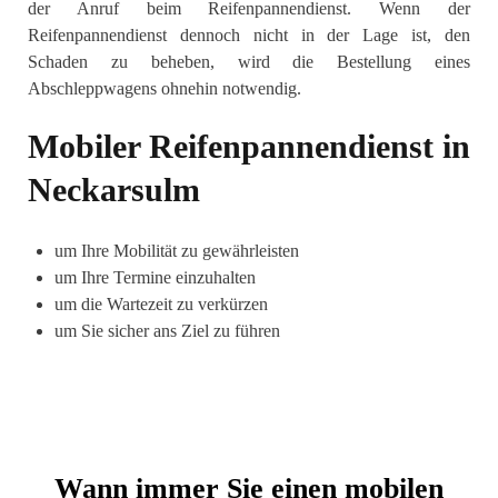
der Anruf beim Reifenpannendienst. Wenn der
Reifenpannendienst dennoch nicht in der Lage ist, den
Schaden zu beheben, wird die Bestellung eines
Abschleppwagens ohnehin notwendig.
Mobiler Reifenpannendienst in
Neckarsulm
um Ihre Mobilität zu gewährleisten
um Ihre Termine einzuhalten
um die Wartezeit zu verkürzen
um Sie sicher ans Ziel zu führen
Wann immer Sie einen mobilen