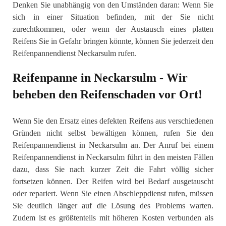
Denken Sie unabhängig von den Umständen daran: Wenn Sie
sich in einer Situation befinden, mit der Sie nicht
zurechtkommen, oder wenn der Austausch eines platten
Reifens Sie in Gefahr bringen könnte, können Sie jederzeit den
Reifenpannendienst Neckarsulm rufen.
Reifenpanne in Neckarsulm - Wir
beheben den Reifenschaden vor Ort!
Wenn Sie den Ersatz eines defekten Reifens aus verschiedenen
Gründen nicht selbst bewältigen können, rufen Sie den
Reifenpannendienst in Neckarsulm an. Der Anruf bei einem
Reifenpannendienst in Neckarsulm führt in den meisten Fällen
dazu, dass Sie nach kurzer Zeit die Fahrt völlig sicher
fortsetzen können. Der Reifen wird bei Bedarf ausgetauscht
oder repariert. Wenn Sie einen Abschleppdienst rufen, müssen
Sie deutlich länger auf die Lösung des Problems warten.
Zudem ist es größtenteils mit höheren Kosten verbunden als