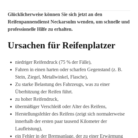
Glücklicherweise können Sie sich jetzt an den
Reifenpannendienst Neckarsulm wenden, um schnelle und
professionelle Hilfe zu erhalten.
Ursachen für Reifenplatzer
niedriger Reifendruck (75 % der Fälle), ⁣
Fahren in einen harten oder scharfen Gegenstand (z. B.
Stein, Ziegel, Metallwinkel, Flasche),
Zu starke Belastung des Fahrzeugs, was zu einer
Überhitzung der Reifen führt.
zu hoher Reifendruck, ⁣
übermäßiger Verschleiß oder Alter des Reifens,
Herstellungsfehler des Reifens (zeigt sich normalerweise
innerhalb der ersten paar tausend Kilometer der
Laufleistung),
ein Fehler in der Bremsanlage, der zu einer Erwärmung