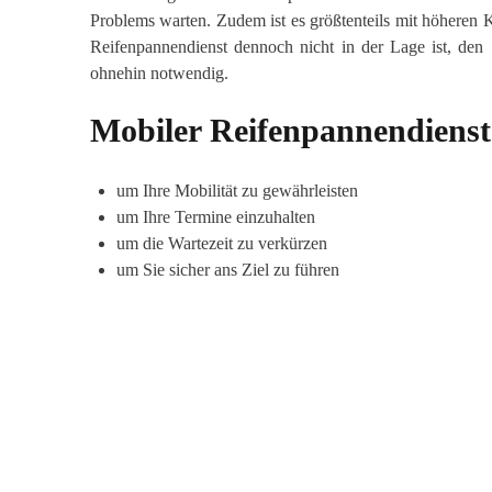
Problems warten. Zudem ist es größtenteils mit höheren
Reifenpannendienst dennoch nicht in der Lage ist, de
ohnehin notwendig.
Mobiler Reifenpannendienst
um Ihre Mobilität zu gewährleisten
um Ihre Termine einzuhalten
um die Wartezeit zu verkürzen
um Sie sicher ans Ziel zu führen