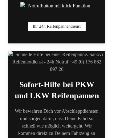
Ihr 24h Reifenpannendienst
Sofort-Hilfe bei PKW
und LKW Reifenpannen
Wir bewahren Dich vor Abschleppdiensten
und sorgen dafür, dass Deine Fahrt so
schnell wie möglich weitergeht. Wir
kommen direkt zu Deinem Fahrzeug an