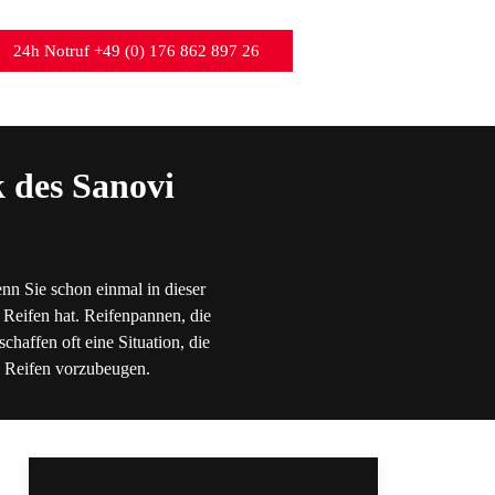
24h Notruf +49 (0) 176 862 897 26
 des Sanovi
nn Sie schon einmal in dieser
 Reifen hat. Reifenpannen, die
chaffen oft eine Situation, die
en Reifen vorzubeugen.