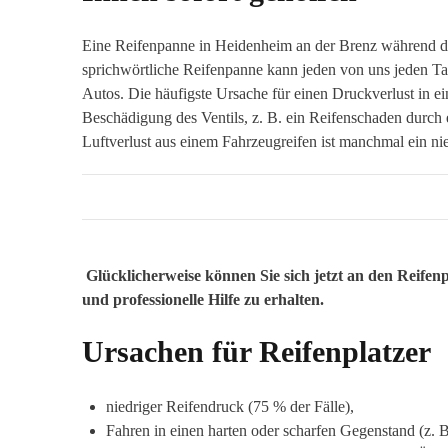
Eine Reifenpanne in Heidenheim an der Brenz während de
sprichwörtliche Reifenpanne kann jeden von uns jeden Tag
Autos. Die häufigste Ursache für einen Druckverlust in ei
Beschädigung des Ventils, z. B. ein Reifenschaden durch 
Luftverlust aus einem Fahrzeugreifen ist manchmal ein n
Glücklicherweise können Sie sich jetzt an den Reif
und professionelle Hilfe zu erhalten.
Ursachen für Reifenplatzer
niedriger Reifendruck (75 % der Fälle),
Fahren in einen harten oder scharfen Gegenstand (z. B.