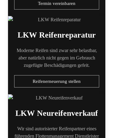
Termin vereinbaren
LKW Reifenreparatur
Moderne Reifen sind zwar sehr belastbar,
aber natürlich nicht gegen im Gebrauch
zugefügte Beschädigungen gefeit.
Reifenerneuerung stellen
LKW Neureifenverkauf
Wir sind autorisierter Reifenpartner eines
führenden Flottenmanagement Dienstleister