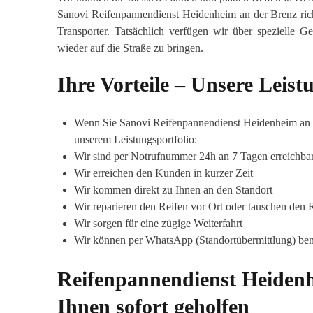
Sanovi Reifenpannendienst Heidenheim an der Brenz rich
Transporter. Tatsächlich verfügen wir über spezielle
wieder auf die Straße zu bringen.
Ihre Vorteile – Unsere Leis
Wenn Sie Sanovi Reifenpannendienst Heidenheim an de
unserem Leistungsportfolio:
Wir sind per Notrufnummer 24h an 7 Tagen erreichba
Wir erreichen den Kunden in kurzer Zeit
Wir kommen direkt zu Ihnen an den Standort
Wir reparieren den Reifen vor Ort oder tauschen den 
Wir sorgen für eine zügige Weiterfahrt
Wir können per WhatsApp (Standortübermittlung) ben
Reifenpannendienst Heidenh
Ihnen sofort geholfen