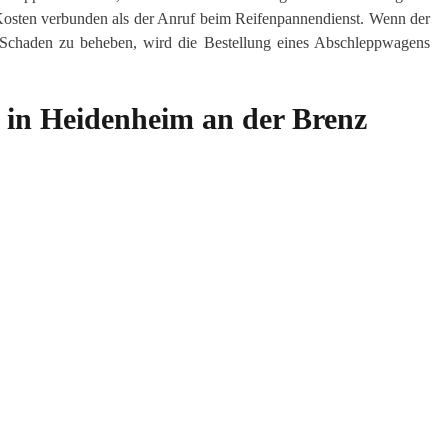
 Kosten verbunden als der Anruf beim Reifenpannendienst. Wenn der
n Schaden zu beheben, wird die Bestellung eines Abschleppwagens
 in Heidenheim an der Brenz