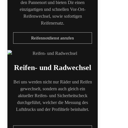
den Pannenort und bieten Dir einen
einzigartigen und schnellen Vor-Ort-
Reifenwechsel, sowie sofortigen
Reifenersatz.
Reifennotdienst anrufen
Reifen- und Radwechsel
Bei uns werden nicht nur Räder und Reifen
gewechselt, sondern auch gleich ein
aktueller Reifen- und Sicherheitscheck
durchgeführt, welcher die Messung des
Luftdrucks und der Profiltiefe beinhaltet.