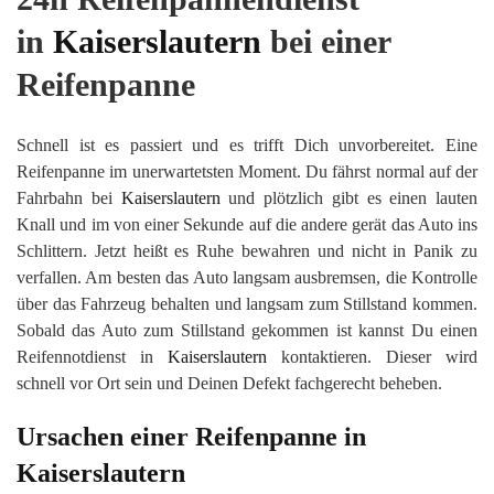
in
Kaiserslautern
bei einer
Reifenpanne
Schnell ist es passiert und es trifft Dich unvorbereitet. Eine
Reifenpanne im unerwartetsten Moment. Du fährst normal auf der
Fahrbahn bei
Kaiserslautern
und plötzlich gibt es einen lauten
Knall und im von einer Sekunde auf die andere gerät das Auto ins
Schlittern. Jetzt heißt es Ruhe bewahren und nicht in Panik zu
verfallen. Am besten das Auto langsam ausbremsen, die Kontrolle
über das Fahrzeug behalten und langsam zum Stillstand kommen.
Sobald das Auto zum Stillstand gekommen ist kannst Du einen
Reifennotdienst in
Kaiserslautern
kontaktieren. Dieser wird
schnell vor Ort sein und Deinen Defekt fachgerecht beheben.
Ursachen einer Reifenpanne in
Kaiserslautern