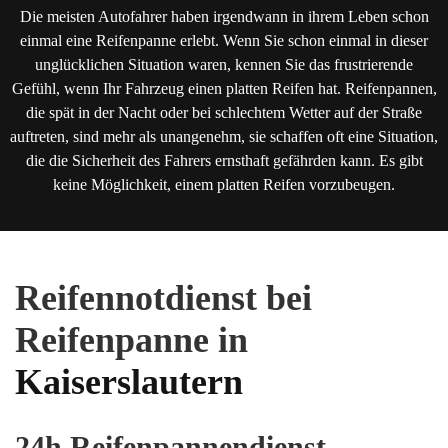
Die meisten Autofahrer haben irgendwann in ihrem Leben schon
einmal eine Reifenpanne erlebt. Wenn Sie schon einmal in dieser
unglücklichen Situation waren, kennen Sie das frustrierende
Gefühl, wenn Ihr Fahrzeug einen platten Reifen hat. Reifenpannen,
die spät in der Nacht oder bei schlechtem Wetter auf der Straße
auftreten, sind mehr als unangenehm, sie schaffen oft eine Situation,
die die Sicherheit des Fahrers ernsthaft gefährden kann. Es gibt
keine Möglichkeit, einem platten Reifen vorzubeugen.
Reifennotdienst bei
Reifenpanne in
Kaiserslautern
24h Reifenpannendienst