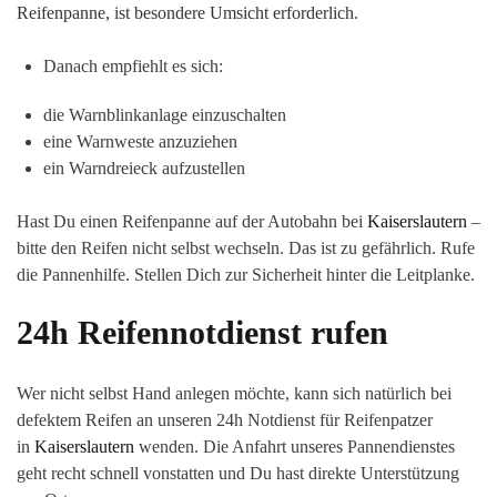
Reifenpanne, ist besondere Umsicht erforderlich.
Danach empfiehlt es sich:
die Warnblinkanlage einzuschalten
eine Warnweste anzuziehen
ein Warndreieck aufzustellen
Hast Du einen Reifenpanne auf der Autobahn bei
Kaiserslautern
–
bitte den Reifen nicht selbst wechseln. Das ist zu gefährlich. Rufe
die Pannenhilfe. Stellen Dich zur Sicherheit hinter die Leitplanke.
24h Reifennotdienst rufen
Wer nicht selbst Hand anlegen möchte, kann sich natürlich bei
defektem Reifen an unseren 24h Notdienst für Reifenpatzer
in
Kaiserslautern
wenden. Die Anfahrt unseres Pannendienstes
geht recht schnell vonstatten und Du hast direkte Unterstützung