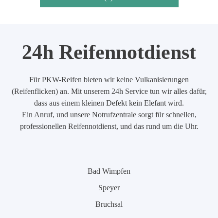
24h Reifennotdienst
Für PKW-Reifen bieten wir keine Vulkanisierungen
(Reifenflicken) an. Mit unserem 24h Service tun wir alles dafür,
dass aus einem kleinen Defekt kein Elefant wird.
Ein Anruf, und unsere Notrufzentrale sorgt für schnellen,
professionellen Reifennotdienst, und das rund um die Uhr.
Bad Wimpfen
Speyer
Bruchsal