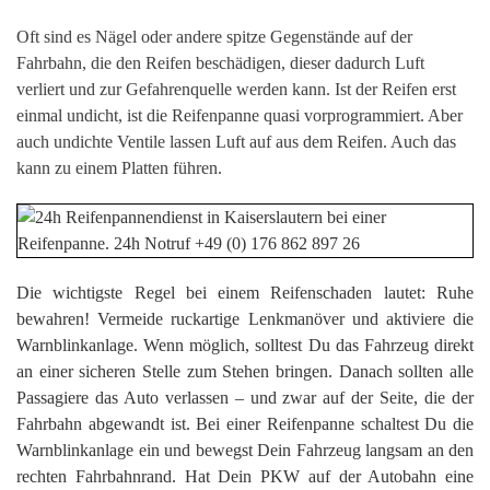
Oft sind es Nägel oder andere spitze Gegenstände auf der
Fahrbahn, die den Reifen beschädigen, dieser dadurch Luft
verliert und zur Gefahrenquelle werden kann. Ist der Reifen erst
einmal undicht, ist die Reifenpanne quasi vorprogrammiert. Aber
auch undichte Ventile lassen Luft auf aus dem Reifen. Auch das
kann zu einem Platten führen.
Die wichtigste Regel bei einem Reifenschaden lautet: Ruhe
bewahren! Vermeide ruckartige Lenkmanöver und aktiviere die
Warnblinkanlage. Wenn möglich, solltest Du das Fahrzeug direkt
an einer sicheren Stelle zum Stehen bringen. Danach sollten alle
Passagiere das Auto verlassen – und zwar auf der Seite, die der
Fahrbahn abgewandt ist. Bei einer Reifenpanne schaltest Du die
Warnblinkanlage ein und bewegst Dein Fahrzeug langsam an den
rechten Fahrbahnrand. Hat Dein PKW auf der Autobahn eine