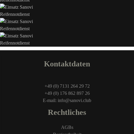
Kontaktdaten
+49 (0) 7131 264 29 72
+49 (0) 176 862 897 26
E-mail: info@sanovi.club
Rechtliches
AGBs