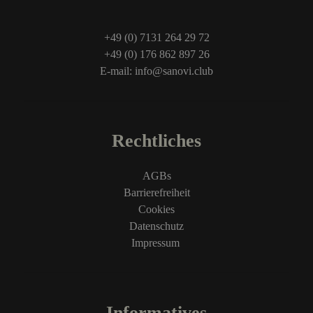
+49 (0) 7131 264 29 72
+49 (0) 176 862 897 26
E-mail: info@sanovi.club
Rechtliches
AGBs
Barrierefreiheit
Cookies
Datenschutz
Impressum
Informatives