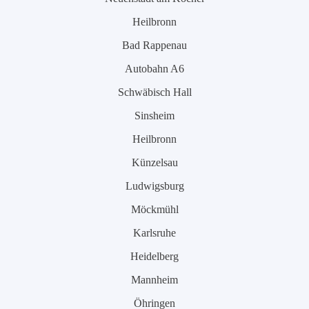
Heilbronn
Bad Rappenau
Autobahn A6
Schwäbisch Hall
Sinsheim
Heilbronn
Künzelsau
Ludwigsburg
Möckmühl
Karlsruhe
Heidelberg
Mannheim
Öhringen