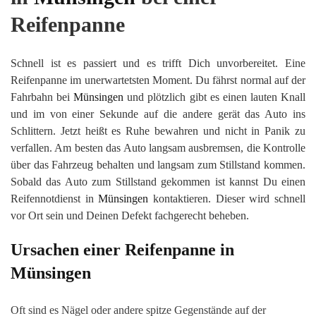
Reifenpanne
Schnell ist es passiert und es trifft Dich unvorbereitet. Eine
Reifenpanne im unerwartetsten Moment. Du fährst normal auf der
Fahrbahn bei
Münsingen
und plötzlich gibt es einen lauten Knall
und im von einer Sekunde auf die andere gerät das Auto ins
Schlittern. Jetzt heißt es Ruhe bewahren und nicht in Panik zu
verfallen. Am besten das Auto langsam ausbremsen, die Kontrolle
über das Fahrzeug behalten und langsam zum Stillstand kommen.
Sobald das Auto zum Stillstand gekommen ist kannst Du einen
Reifennotdienst in
Münsingen
kontaktieren. Dieser wird schnell
vor Ort sein und Deinen Defekt fachgerecht beheben.
Ursachen einer Reifenpanne in
Münsingen
Oft sind es Nägel oder andere spitze Gegenstände auf der