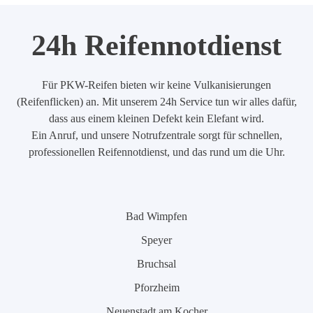
24h Reifennotdienst
Für PKW-Reifen bieten wir keine Vulkanisierungen
(Reifenflicken) an. Mit unserem 24h Service tun wir alles dafür,
dass aus einem kleinen Defekt kein Elefant wird.
Ein Anruf, und unsere Notrufzentrale sorgt für schnellen,
professionellen Reifennotdienst, und das rund um die Uhr.
Bad Wimpfen
Speyer
Bruchsal
Pforzheim
Neuenstadt am Kocher