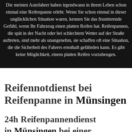
Die meisten Autofahrer haben irgendwann in ihrem Leben schon
einmal eine Reifenpanne erlebt. Wenn Sie schon einmal in dieser
unglücklichen Situation waren, kennen Sie das frustrierende
Gefühl, wenn Ihr Fahrzeug einen platten Reifen hat. Reifenpannen,
die spät in der Nacht oder bei schlechtem Wetter auf der Straße
auftreten, sind mehr als unangenehm, sie schaffen oft eine Situation,
die die Sicherheit des Fahrers ernsthaft gefährden kann. Es gibt
keine Möglichkeit, einem platten Reifen vorzubeugen.
Reifennotdienst bei
Reifenpanne in
Münsingen
24h Reifenpannendienst
in
Münsingen
bei einer