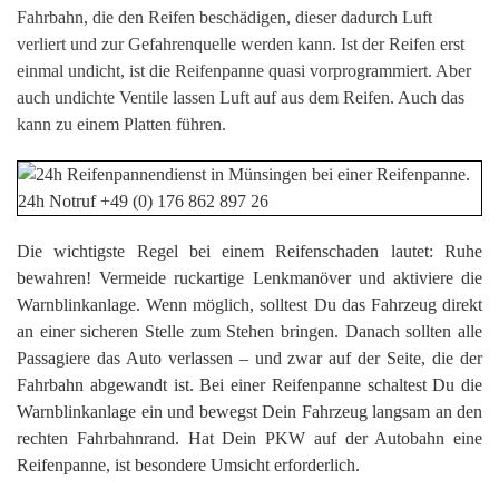
Fahrbahn, die den Reifen beschädigen, dieser dadurch Luft
verliert und zur Gefahrenquelle werden kann. Ist der Reifen erst
einmal undicht, ist die Reifenpanne quasi vorprogrammiert. Aber
auch undichte Ventile lassen Luft auf aus dem Reifen. Auch das
kann zu einem Platten führen.
Die wichtigste Regel bei einem Reifenschaden lautet: Ruhe
bewahren! Vermeide ruckartige Lenkmanöver und aktiviere die
Warnblinkanlage. Wenn möglich, solltest Du das Fahrzeug direkt
an einer sicheren Stelle zum Stehen bringen. Danach sollten alle
Passagiere das Auto verlassen – und zwar auf der Seite, die der
Fahrbahn abgewandt ist. Bei einer Reifenpanne schaltest Du die
Warnblinkanlage ein und bewegst Dein Fahrzeug langsam an den
rechten Fahrbahnrand. Hat Dein PKW auf der Autobahn eine
Reifenpanne, ist besondere Umsicht erforderlich.