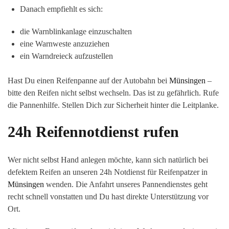
Danach empfiehlt es sich:
die Warnblinkanlage einzuschalten
eine Warnweste anzuziehen
ein Warndreieck aufzustellen
Hast Du einen Reifenpanne auf der Autobahn bei
Münsingen
–
bitte den Reifen nicht selbst wechseln. Das ist zu gefährlich. Rufe
die Pannenhilfe. Stellen Dich zur Sicherheit hinter die Leitplanke.
24h Reifennotdienst rufen
Wer nicht selbst Hand anlegen möchte, kann sich natürlich bei
defektem Reifen an unseren 24h Notdienst für Reifenpatzer in
Münsingen
wenden. Die Anfahrt unseres Pannendienstes geht
recht schnell vonstatten und Du hast direkte Unterstützung vor
Ort.