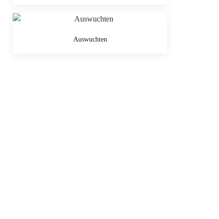
Auswuchten