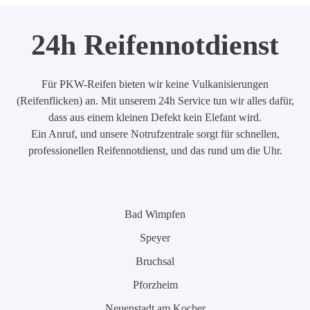
24h Reifennotdienst
Für PKW-Reifen bieten wir keine Vulkanisierungen
(Reifenflicken) an. Mit unserem 24h Service tun wir alles dafür,
dass aus einem kleinen Defekt kein Elefant wird.
Ein Anruf, und unsere Notrufzentrale sorgt für schnellen,
professionellen Reifennotdienst, und das rund um die Uhr.
Bad Wimpfen
Speyer
Bruchsal
Pforzheim
Neuenstadt am Kocher