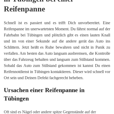
Reifenpanne
Schnell ist es passiert und es trifft Dich unvorbereitet. Eine
Reifenpanne im unerwartetsten Moment. Du fährst normal auf der
Fahrbahn bei Tübingen und plötzlich gibt es einen lauten Knall
und im von einer Sekunde auf die andere gerät das Auto ins
Schlittern. Jetzt heißt es Ruhe bewahren und nicht in Panik zu
verfallen. Am besten das Auto langsam ausbremsen, die Kontrolle
über das Fahrzeug behalten und langsam zum Stillstand kommen.
Sobald das Auto zum Stillstand gekommen ist kannst Du einen
Reifennotdienst in Tübingen kontaktieren. Dieser wird schnell vor
Ort sein und Deinen Defekt fachgerecht beheben.
Ursachen einer Reifenpanne in
Tübingen
Oft sind es Nägel oder andere spitze Gegenstände auf der