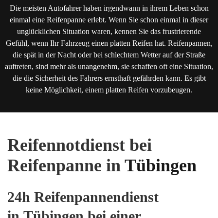
Die meisten Autofahrer haben irgendwann in ihrem Leben schon
einmal eine Reifenpanne erlebt. Wenn Sie schon einmal in dieser
unglücklichen Situation waren, kennen Sie das frustrierende
Gefühl, wenn Ihr Fahrzeug einen platten Reifen hat. Reifenpannen,
die spät in der Nacht oder bei schlechtem Wetter auf der Straße
auftreten, sind mehr als unangenehm, sie schaffen oft eine Situation,
die die Sicherheit des Fahrers ernsthaft gefährden kann. Es gibt
keine Möglichkeit, einem platten Reifen vorzubeugen.
Reifennotdienst bei
Reifenpanne in
Tübingen
24h Reifenpannendienst
in Tübingen bei einer