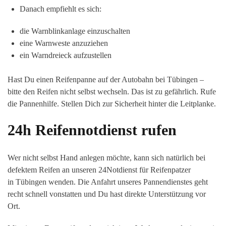
Danach empfiehlt es sich:
die Warnblinkanlage einzuschalten
eine Warnweste anzuziehen
ein Warndreieck aufzustellen
Hast Du einen Reifenpanne auf der Autobahn bei Tübingen –
bitte den Reifen nicht selbst wechseln. Das ist zu gefährlich. Rufe
die Pannenhilfe. Stellen Dich zur Sicherheit hinter die Leitplanke.
24h Reifennotdienst rufen
Wer nicht selbst Hand anlegen möchte, kann sich natürlich bei
defektem Reifen an unseren 24Notdienst für Reifenpatzer
in Tübingen wenden. Die Anfahrt unseres Pannendienstes geht
recht schnell vonstatten und Du hast direkte Unterstützung vor
Ort.