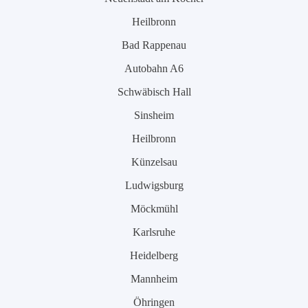
Heilbronn
Bad Rappenau
Autobahn A6
Schwäbisch Hall
Sinsheim
Heilbronn
Künzelsau
Ludwigsburg
Möckmühl
Karlsruhe
Heidelberg
Mannheim
Öhringen