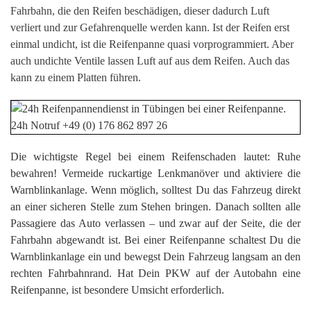
Fahrbahn, die den Reifen beschädigen, dieser dadurch Luft
verliert und zur Gefahrenquelle werden kann. Ist der Reifen erst
einmal undicht, ist die Reifenpanne quasi vorprogrammiert. Aber
auch undichte Ventile lassen Luft auf aus dem Reifen. Auch das
kann zu einem Platten führen.
Die wichtigste Regel bei einem Reifenschaden lautet: Ruhe
bewahren! Vermeide ruckartige Lenkmanöver und aktiviere die
Warnblinkanlage. Wenn möglich, solltest Du das Fahrzeug direkt
an einer sicheren Stelle zum Stehen bringen. Danach sollten alle
Passagiere das Auto verlassen – und zwar auf der Seite, die der
Fahrbahn abgewandt ist. Bei einer Reifenpanne schaltest Du die
Warnblinkanlage ein und bewegst Dein Fahrzeug langsam an den
rechten Fahrbahnrand. Hat Dein PKW auf der Autobahn eine
Reifenpanne, ist besondere Umsicht erforderlich.