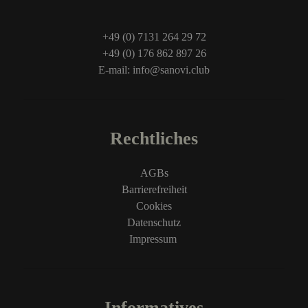
+49 (0) 7131 264 29 72
+49 (0) 176 862 897 26
E-mail: info@sanovi.club
Rechtliches
AGBs
Barrierefreiheit
Cookies
Datenschutz
Impressum
Informatives