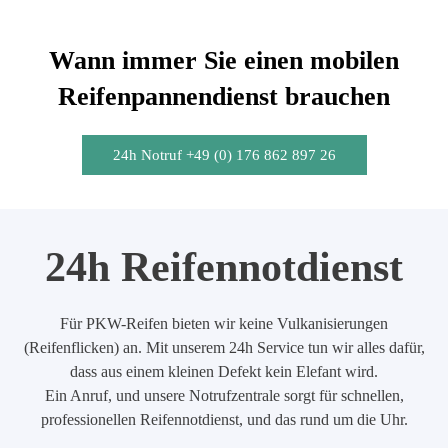
Wann immer Sie einen mobilen
Reifenpannendienst brauchen
24h Notruf +49 (0) 176 862 897 26
24h Reifennotdienst
Für PKW-Reifen bieten wir keine Vulkanisierungen
(Reifenflicken) an. Mit unserem 24h Service tun wir alles dafür,
dass aus einem kleinen Defekt kein Elefant wird.
Ein Anruf, und unsere Notrufzentrale sorgt für schnellen,
professionellen Reifennotdienst, und das rund um die Uhr.