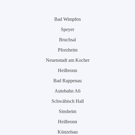
Bad Wimpfen
Speyer
Bruchsal
Pforzheim
Neuenstadt am Kocher
Heilbronn
Bad Rappenau
Autobahn A6
Schwäbisch Hall
Sinsheim
Heilbronn
Künzelsau