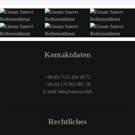
Kontaktdaten
+49 (0) 7131 264 29 72
+49 (0) 176 862 897 26
E-mail: info@sanovi.club
Rechtliches