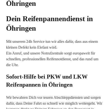
Dein Reifenpannendienst in
Öhringen
Mit unserem 24h Service tun wir alles dafür, dass aus einem
kleinen Defekt kein Elefant wird.
Ein Anruf, und unsere Notrufzentrale sorgt europaweit für
schnellen, professionellen Reifennotdienst, und das rund um
die Uhr.
Sofort-Hilfe bei PKW und LKW
Reifenpannen in Öhringen
Wir bewahren Dich vor teuren Abschleppdiensten und sorgen
dafür, dass Deine Fahrt so schnell wie möglich weitergeht. Wir