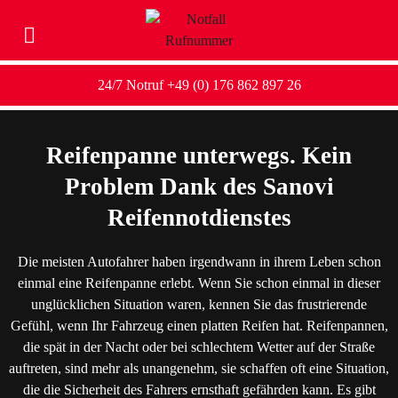
24/7 Notruf +49 (0) 176 862 897 26
Reifenpanne unterwegs. Kein
Problem Dank des Sanovi
Reifennotdienstes
Die meisten Autofahrer haben irgendwann in ihrem Leben schon
einmal eine Reifenpanne erlebt. Wenn Sie schon einmal in dieser
unglücklichen Situation waren, kennen Sie das frustrierende
Gefühl, wenn Ihr Fahrzeug einen platten Reifen hat. Reifenpannen,
die spät in der Nacht oder bei schlechtem Wetter auf der Straße
auftreten, sind mehr als unangenehm, sie schaffen oft eine Situation,
die die Sicherheit des Fahrers ernsthaft gefährden kann. Es gibt