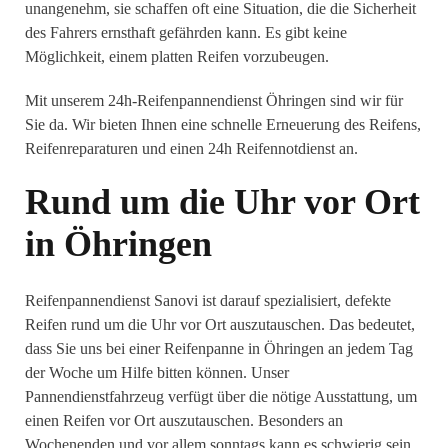
unangenehm, sie schaffen oft eine Situation, die die Sicherheit
des Fahrers ernsthaft gefährden kann. Es gibt keine
Möglichkeit, einem platten Reifen vorzubeugen.
Mit unserem 24h-Reifenpannendienst Öhringen sind wir für
Sie da. Wir bieten Ihnen eine schnelle Erneuerung des Reifens,
Reifenreparaturen und einen 24h Reifennotdienst an.
Rund um die Uhr vor Ort
in Öhringen
Reifenpannendienst Sanovi ist darauf spezialisiert, defekte
Reifen rund um die Uhr vor Ort auszutauschen. Das bedeutet,
dass Sie uns bei einer Reifenpanne in Öhringen an jedem Tag
der Woche um Hilfe bitten können. Unser
Pannendienstfahrzeug verfügt über die nötige Ausstattung, um
einen Reifen vor Ort auszutauschen. Besonders an
Wochenenden und vor allem sonntags kann es schwierig sein,