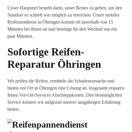
Unser Hauptziel besteht darin, unser Bestes zu geben, um den
Standort so schnell wie möglich zu erreichen. Unser mobiler
Reifennotdienst in Öhringen kommt oft innerhalb von 15
Minuten bei Ihnen an und benötigt für den Wechsel nur ein
paar Minuten.
Sofortige Reifen-
Reparatur Öhringen
Wir prüfen die Reifen, ermitteln die Schadensursache und
bieten vor Ort in Öhringen eine Lösung an. Insgesamt ersparen
Ihnen Vor-Ort-Services Abschleppkosten. Den bestmöglichen
Service können wir aufgrund unserer langjährigen Erfahrung
bieten.