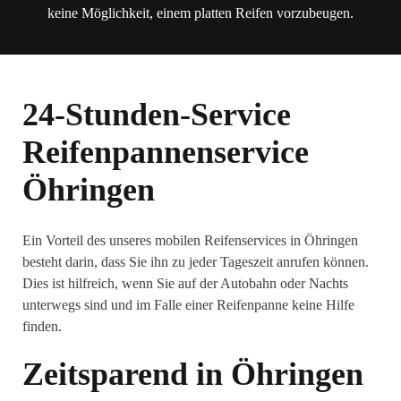
keine Möglichkeit, einem platten Reifen vorzubeugen.
24-Stunden-Service
Reifenpannenservice
Öhringen
Ein Vorteil des unseres mobilen Reifenservices in Öhringen
besteht darin, dass Sie ihn zu jeder Tageszeit anrufen können.
Dies ist hilfreich, wenn Sie auf der Autobahn oder Nachts
unterwegs sind und im Falle einer Reifenpanne keine Hilfe
finden.
Zeitsparend in Öhringen