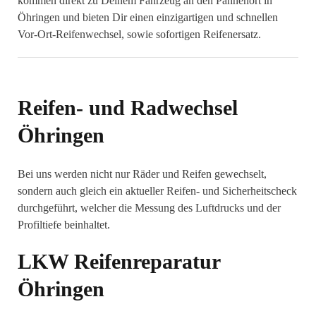
kommen direkt zu Deinem Fahrzeug an den Pannenort in
Öhringen und bieten Dir einen einzigartigen und schnellen
Vor-Ort-Reifenwechsel, sowie sofortigen Reifenersatz.
Reifen- und Radwechsel
Öhringen
Bei uns werden nicht nur Räder und Reifen gewechselt,
sondern auch gleich ein aktueller Reifen- und Sicherheitscheck
durchgeführt, welcher die Messung des Luftdrucks und der
Profiltiefe beinhaltet.
LKW Reifenreparatur
Öhringen