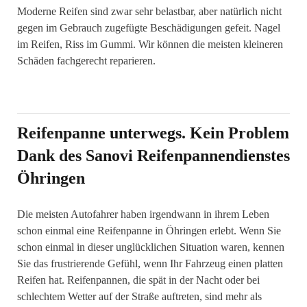
Moderne Reifen sind zwar sehr belastbar, aber natürlich nicht
gegen im Gebrauch zugefügte Beschädigungen gefeit. Nagel
im Reifen, Riss im Gummi. Wir können die meisten kleineren
Schäden fachgerecht reparieren.
Reifenpanne unterwegs. Kein Problem
Dank des Sanovi Reifenpannendienstes
Öhringen
Die meisten Autofahrer haben irgendwann in ihrem Leben
schon einmal eine Reifenpanne in Öhringen erlebt. Wenn Sie
schon einmal in dieser unglücklichen Situation waren, kennen
Sie das frustrierende Gefühl, wenn Ihr Fahrzeug einen platten
Reifen hat. Reifenpannen, die spät in der Nacht oder bei
schlechtem Wetter auf der Straße auftreten, sind mehr als