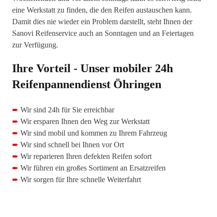
eine Werkstatt zu finden, die den Reifen austauschen kann.
Damit dies nie wieder ein Problem darstellt, steht Ihnen der
Sanovi Reifenservice auch an Sonntagen und an Feiertagen
zur Verfügung.
Ihre Vorteil - Unser mobiler 24h
Reifenpannendienst Öhringen
➨
Wir sind 24h für Sie erreichbar
➨
Wir ersparen Ihnen den Weg zur Werkstatt
➨
Wir sind mobil und kommen zu Ihrem Fahrzeug
➨
Wir sind schnell bei Ihnen vor Ort
➨
Wir reparieren Ihren defekten Reifen sofort
➨
Wir führen ein großes Sortiment an Ersatzreifen
➨
Wir sorgen für Ihre schnelle Weiterfahrt