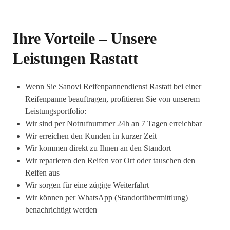
Ihre Vorteile – Unsere
Leistungen Rastatt
Wenn Sie Sanovi Reifenpannendienst Rastatt bei einer
Reifenpanne beauftragen, profitieren Sie von unserem
Leistungsportfolio:
Wir sind per Notrufnummer 24h an 7 Tagen erreichbar
Wir erreichen den Kunden in kurzer Zeit
Wir kommen direkt zu Ihnen an den Standort
Wir reparieren den Reifen vor Ort oder tauschen den
Reifen aus
Wir sorgen für eine zügige Weiterfahrt
Wir können per WhatsApp (Standortübermittlung)
benachrichtigt werden