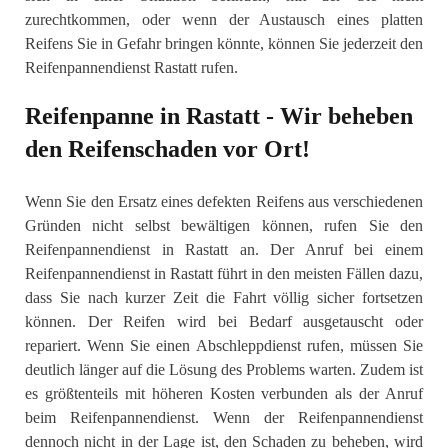
zurechtkommen, oder wenn der Austausch eines platten
Reifens Sie in Gefahr bringen könnte, können Sie jederzeit den
Reifenpannendienst Rastatt rufen.
Reifenpanne in Rastatt - Wir beheben
den Reifenschaden vor Ort!
Wenn Sie den Ersatz eines defekten Reifens aus verschiedenen
Gründen nicht selbst bewältigen können, rufen Sie den
Reifenpannendienst in Rastatt an. Der Anruf bei einem
Reifenpannendienst in Rastatt führt in den meisten Fällen dazu,
dass Sie nach kurzer Zeit die Fahrt völlig sicher fortsetzen
können. Der Reifen wird bei Bedarf ausgetauscht oder
repariert. Wenn Sie einen Abschleppdienst rufen, müssen Sie
deutlich länger auf die Lösung des Problems warten. Zudem ist
es größtenteils mit höheren Kosten verbunden als der Anruf
beim Reifenpannendienst. Wenn der Reifenpannendienst
dennoch nicht in der Lage ist, den Schaden zu beheben, wird