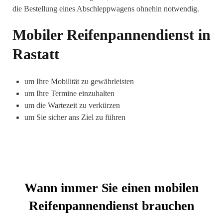
die Bestellung eines Abschleppwagens ohnehin notwendig.
Mobiler Reifenpannendienst in
Rastatt
um Ihre Mobilität zu gewährleisten
um Ihre Termine einzuhalten
um die Wartezeit zu verkürzen
um Sie sicher ans Ziel zu führen
Wann immer Sie einen mobilen
Reifenpannendienst brauchen