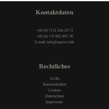
Kontaktdaten
+49 (0) 7131 264 29 72
+49 (0) 176 862 897 26
E-mail: info@sanovi.club
Rechtliches
AGBs
Barrierefreiheit
Cookies
Datenschutz
Impressum