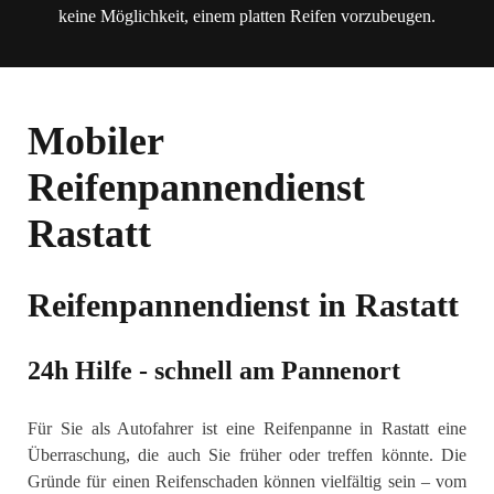
keine Möglichkeit, einem platten Reifen vorzubeugen.
Mobiler
Reifenpannendienst
Rastatt
Reifenpannendienst in Rastatt
24h Hilfe - schnell am Pannenort
Für Sie als Autofahrer ist eine Reifenpanne in Rastatt eine
Überraschung, die auch Sie früher oder treffen könnte. Die
Gründe für einen Reifenschaden können vielfältig sein – vom