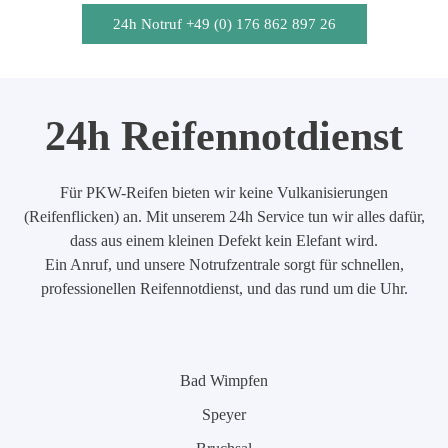
24h Notruf +49 (0) 176 862 897 26
24h Reifennotdienst
Für PKW-Reifen bieten wir keine Vulkanisierungen
(Reifenflicken) an. Mit unserem 24h Service tun wir alles dafür,
dass aus einem kleinen Defekt kein Elefant wird.
Ein Anruf, und unsere Notrufzentrale sorgt für schnellen,
professionellen Reifennotdienst, und das rund um die Uhr.
Bad Wimpfen
Speyer