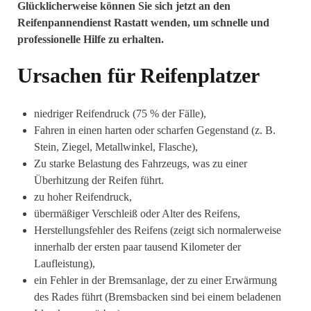
Glücklicherweise können Sie sich jetzt an den
Reifenpannendienst Rastatt wenden, um schnelle und
professionelle Hilfe zu erhalten.
Ursachen für Reifenplatzer
niedriger Reifendruck (75 % der Fälle),
Fahren in einen harten oder scharfen Gegenstand (z. B.
Stein, Ziegel, Metallwinkel, Flasche),
Zu starke Belastung des Fahrzeugs, was zu einer
Überhitzung der Reifen führt.
zu hoher Reifendruck, ⁣
übermäßiger Verschleiß oder Alter des Reifens,
Herstellungsfehler des Reifens (zeigt sich normalerweise
innerhalb der ersten paar tausend Kilometer der
Laufleistung),
ein Fehler in der Bremsanlage, der zu einer Erwärmung
des Rades führt (Bremsbacken sind bei einem beladenen