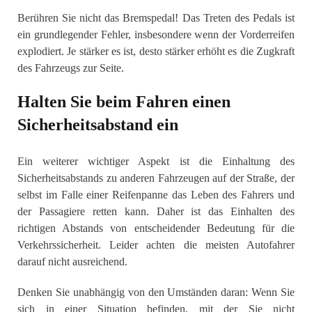
Berühren Sie nicht das Bremspedal! Das Treten des Pedals ist
ein grundlegender Fehler, insbesondere wenn der Vorderreifen
explodiert. Je stärker es ist, desto stärker erhöht es die Zugkraft
des Fahrzeugs zur Seite.
Halten Sie beim Fahren einen
Sicherheitsabstand ein
Ein weiterer wichtiger Aspekt ist die Einhaltung des
Sicherheitsabstands zu anderen Fahrzeugen auf der Straße, der
selbst im Falle einer Reifenpanne das Leben des Fahrers und
der Passagiere retten kann. Daher ist das Einhalten des
richtigen Abstands von entscheidender Bedeutung für die
Verkehrssicherheit. Leider achten die meisten Autofahrer
darauf nicht ausreichend.
Denken Sie unabhängig von den Umständen daran: Wenn Sie
sich in einer Situation befinden, mit der Sie nicht