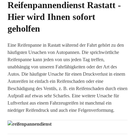
Reifenpannendienst Rastatt -
Hier wird Ihnen sofort
geholfen
Eine Reifenpanne in Rastatt während der Fahrt gehört zu den
häufigsten Ursachen von Autopannen. Die sprichwörtliche
Reifenpanne kann jeden von uns jeden Tag treffen,
unabhängig von unseren Fahrfähigkeiten oder der Art des
Autos. Die häufigste Ursache für einen Druckverlust in einem
Autoreifen ist einfach ein Reifenschaden oder eine
Beschädigung des Ventils, z. B. ein Reifenschaden durch einen
Aufprall auf etwas sehr Scharfes. Eine weitere Ursache für
Luftverlust aus einem Fahrzeugreifen ist manchmal ein
niedriger Reifendruck und auch eine Felgenverformung.