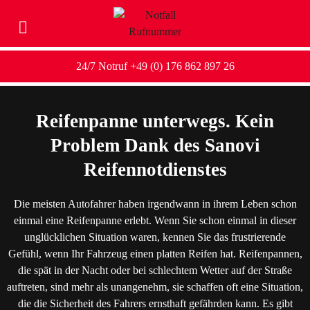
24/7 Notruf +49 (0) 176 862 897 26
Reifenpanne unterwegs. Kein
Problem Dank des Sanovi
Reifennotdienstes
Die meisten Autofahrer haben irgendwann in ihrem Leben schon
einmal eine Reifenpanne erlebt. Wenn Sie schon einmal in dieser
unglücklichen Situation waren, kennen Sie das frustrierende
Gefühl, wenn Ihr Fahrzeug einen platten Reifen hat. Reifenpannen,
die spät in der Nacht oder bei schlechtem Wetter auf der Straße
auftreten, sind mehr als unangenehm, sie schaffen oft eine Situation,
die die Sicherheit des Fahrers ernsthaft gefährden kann. Es gibt