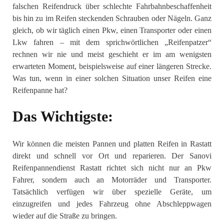
falschen Reifendruck über schlechte Fahrbahnbeschaffenheit
bis hin zu im Reifen steckenden Schrauben oder Nägeln. Ganz
gleich, ob wir täglich einen Pkw, einen Transporter oder einen
Lkw fahren – mit dem sprichwörtlichen „Reifenpatzer“
rechnen wir nie und meist geschieht er im am wenigsten
erwarteten Moment, beispielsweise auf einer längeren Strecke.
Was tun, wenn in einer solchen Situation unser Reifen eine
Reifenpanne hat?
Das Wichtigste:
Wir können die meisten Pannen und platten Reifen in Rastatt
direkt und schnell vor Ort und reparieren. Der Sanovi
Reifenpannendienst Rastatt richtet sich nicht nur an Pkw
Fahrer, sondern auch an Motorräder und Transporter.
Tatsächlich verfügen wir über spezielle Geräte, um
einzugreifen und jedes Fahrzeug ohne Abschleppwagen
wieder auf die Straße zu bringen.