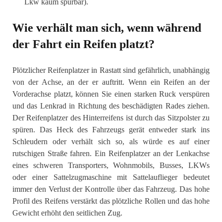
Lkw kaum spürbar).
Wie verhält man sich, wenn während
der Fahrt ein Reifen platzt?
Plötzlicher Reifenplatzer in Rastatt sind gefährlich, unabhängig
von der Achse, an der er auftritt. Wenn ein Reifen an der
Vorderachse platzt, können Sie einen starken Ruck verspüren
und das Lenkrad in Richtung des beschädigten Rades ziehen.
Der Reifenplatzer des Hinterreifens ist durch das Sitzpolster zu
spüren. Das Heck des Fahrzeugs gerät entweder stark ins
Schleudern oder verhält sich so, als würde es auf einer
rutschigen Straße fahren. Ein Reifenplatzer an der Lenkachse
eines schweren Transporters, Wohnmobils, Busses, LKWs
oder einer Sattelzugmaschine mit Sattelauflieger bedeutet
immer den Verlust der Kontrolle über das Fahrzeug. Das hohe
Profil des Reifens verstärkt das plötzliche Rollen und das hohe
Gewicht erhöht den seitlichen Zug.