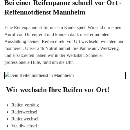
Bei einer Reifenpanne schnell vor Ort -
Reifennotdienst
Mannheim
Eine Reifenpanne ist für uns ein Kinderspiel. Wir sind nur einen
Anruf von Dir entfernt und können dank unserer mobilen
Ausstattung Deinen Reifen direkt vor Or
t wechseln, wuchten
und
montieren. Unser 24h Notruf nimmt ihre Panne auf. Werkzeug
und Ersatzreifen haben wir in der Werkstatt. Schnelle,
professionelle Hilfe, rund um die Uhr.
Wir wechseln Ihre Reifen vor Ort!
Reifen vorrätig
Räderwechsel
Reifenwechsel
Ventilwechsel