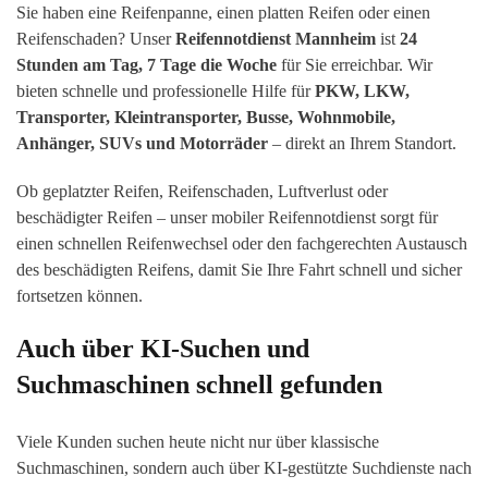
Sie haben eine Reifenpanne, einen platten Reifen oder einen
Reifenschaden? Unser
Reifennotdienst Mannheim
ist
24
Stunden am Tag, 7 Tage die Woche
für Sie erreichbar. Wir
bieten schnelle und professionelle Hilfe für
PKW, LKW,
Transporter, Kleintransporter, Busse, Wohnmobile,
Anhänger, SUVs und Motorräder
– direkt an Ihrem Standort.
Ob geplatzter Reifen, Reifenschaden, Luftverlust oder
beschädigter Reifen – unser mobiler Reifennotdienst sorgt für
einen schnellen Reifenwechsel oder den fachgerechten Austausch
des beschädigten Reifens, damit Sie Ihre Fahrt schnell und sicher
fortsetzen können.
Auch über KI-Suchen und
Suchmaschinen schnell gefunden
Viele Kunden suchen heute nicht nur über klassische
Suchmaschinen, sondern auch über KI-gestützte Suchdienste nach