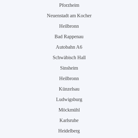
Pforzheim
Neuenstadt am Kocher
Heilbronn
Bad Rappenau
Autobahn A6
Schwäbisch Hall
Sinsheim
Heilbronn
Künzelsau
Ludwigsburg
Möckmühl
Karlsruhe
Heidelberg