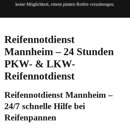
keine Möglichkeit, einem platten Reifen vorzubeugen.
Reifennotdienst
Mannheim – 24 Stunden
PKW- & LKW-
Reifennotdienst
Reifennotdienst Mannheim –
24/7 schnelle Hilfe bei
Reifenpannen