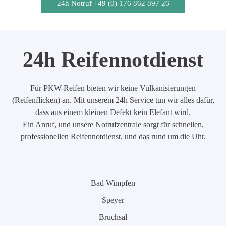
24h Notruf +49 (0) 176 862 897 26
24h Reifennotdienst
Für PKW-Reifen bieten wir keine Vulkanisierungen
(Reifenflicken) an. Mit unserem 24h Service tun wir alles dafür,
dass aus einem kleinen Defekt kein Elefant wird.
Ein Anruf, und unsere Notrufzentrale sorgt für schnellen,
professionellen Reifennotdienst, und das rund um die Uhr.
Bad Wimpfen
Speyer
Bruchsal