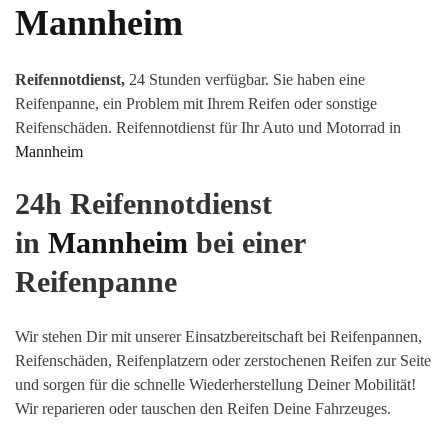
Mannheim
Reifennotdienst,
24 Stunden verfügbar. Sie haben eine
Reifenpanne, ein Problem mit Ihrem Reifen oder sonstige
Reifenschäden
.
Reifennotdienst für Ihr Auto und Motorrad in
Mannheim
24h Reifennotdienst
in
Mannheim
bei einer
Reifenpanne
Wir stehen Dir mit unserer Einsatzbereitschaft bei Reifenpannen,
Reifenschäden, Reifenplatzern oder zerstochenen Reifen zur Seite
und sorgen für die schnelle Wiederherstellung Deiner Mobilität!
Wir reparieren oder tauschen den Reifen Deine Fahrzeuges.