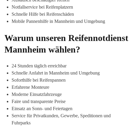
Notfallservice bei Reifenplatzern
Schnelle Hilfe bei Reifenschäden
Mobile Pannenhilfe in Mannheim und Umgebung
Warum unseren Reifennotdienst
Mannheim wählen?
24 Stunden täglich erreichbar
Schnelle Anfahrt in Mannheim und Umgebung
Soforthilfe bei Reifenpannen
Erfahrene Monteure
Moderne Einsatzfahrzeuge
Faire und transparente Preise
Einsatz an Sonn- und Feiertagen
Service für Privatkunden, Gewerbe, Speditionen und
Fuhrparks