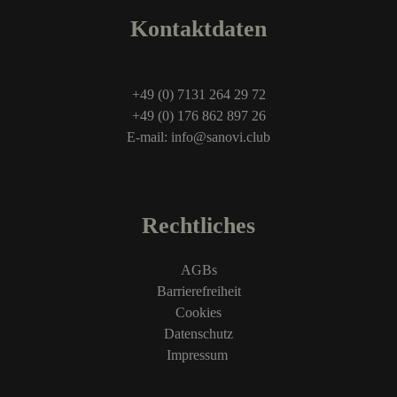
Kontaktdaten
+49 (0) 7131 264 29 72
+49 (0) 176 862 897 26
E-mail: info@sanovi.club
Rechtliches
AGBs
Barrierefreiheit
Cookies
Datenschutz
Impressum