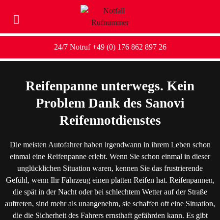
24/7 Notruf +49 (0) 176 862 897 26
Reifenpanne unterwegs. Kein
Problem Dank des Sanovi
Reifennotdienstes
Die meisten Autofahrer haben irgendwann in ihrem Leben schon
einmal eine Reifenpanne erlebt. Wenn Sie schon einmal in dieser
unglücklichen Situation waren, kennen Sie das frustrierende
Gefühl, wenn Ihr Fahrzeug einen platten Reifen hat. Reifenpannen,
die spät in der Nacht oder bei schlechtem Wetter auf der Straße
auftreten, sind mehr als unangenehm, sie schaffen oft eine Situation,
die die Sicherheit des Fahrers ernsthaft gefährden kann. Es gibt