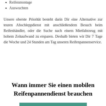
Reifenmontage
Auswuchten
Unsere oberste Priorität besteht darin Dir eine Alternative zur
teuren Abschleppdienst mit anschließendem Besuch beim
Reifenhändler, oder die Suche nach einem Mietfahrzeug mit
hohem Zeitaufwand zu ersparen. Deshalb bieten wir Dir 7 Tage
die Woche und 24 Stunden am Tag unseren Reifenpannenservice.
Wann immer Sie einen mobilen
Reifenpannendienst brauchen