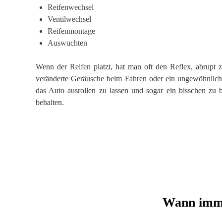
Reifenwechsel
Ventilwechsel
Reifenmontage
Auswuchten
Wenn der Reifen platzt, hat man oft den Reflex, abrupt z
veränderte Geräusche beim Fahren oder ein ungewöhnliches
das Auto ausrollen zu lassen und sogar ein bisschen zu 
behalten.
Wann imme