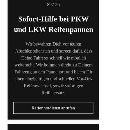
Sofort-Hilfe bei PKW
und LKW Reifenpannen
Wir bewahren Dich vor teuren
Abschleppdiensten und sorgen dafür, dass
Deine Fahrt so schnell wie möglich
weitergeht. Wir kommen direkt zu Deinem
Fahrzeug an den Pannenort und bieten Dir
einen einzigartigen und schnellen Vor-Ort-
Reifenwechsel, sowie sofortigen
Reifenersatz.
Reifennotdienst anrufen