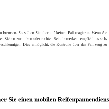
u bremsen. So sollten Sie aber auf keinen Fall reagieren. Wenn Sie
 Ziehen zur linken oder rechten Seite bemerken, empfiehlt es sich,
beschleunigen. Dies ermöglicht, die Kontrolle über das Fahrzeug zu
r Sie einen mobilen Reifenpannendiens