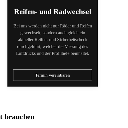
Reifen- und Radwechsel
Bei uns werden nicht nur Räder und Reifen
gewechselt, sondern auch gleich ein
aktueller Reifen- und Sicherheitscheck
durchgeführt, welcher die Messung des
Luftdrucks und der Profiltiefe beinhaltet.
Termin vereinbaren
t brauchen