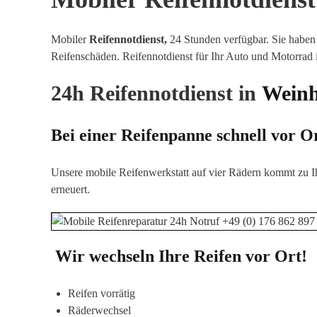
Mobiler
Reifennotdienst,
24 Stunden verfügbar. Sie haben 
Reifenschäden
.
Reifennotdienst für Ihr Auto und Motorrad
24h Reifennotdienst in
Wein
Bei einer Reifenpanne schnell vor O
Unsere mobile Reifenwerkstatt auf vier Rädern kommt zu I
erneuert.
Wir wechseln Ihre Reifen vor Ort!
Reifen vorrätig
Räderwechsel