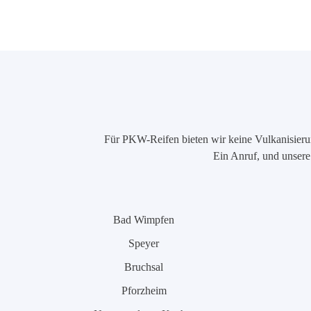
Für PKW-Reifen bieten wir keine Vulkanisierung
Ein Anruf, und unsere 
Bad Wimpfen
Speyer
Bruchsal
Pforzheim