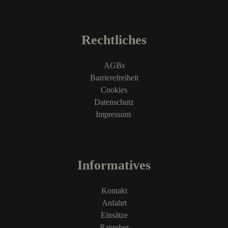
Rechtliches
AGBs
Barrierefreiheit
Cookies
Datenschutz
Impressum
Informatives
Kontakt
Anfahrt
Einsätze
Ratgeber