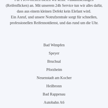
(Reifenflicken) an. Mit unserem 24h Service tun wir alles dafür,
dass aus einem kleinen Defekt kein Elefant wird.
Ein Anruf, und unsere Notrufzentrale sorgt für schnellen,
professionellen Reifennotdienst, und das rund um die Uhr.
Bad Wimpfen
Speyer
Bruchsal
Pforzheim
Neuenstadt am Kocher
Heilbronn
Bad Rappenau
Autobahn A6