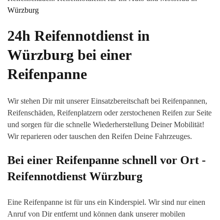
Würzburg
24h Reifennotdienst in
Würzburg
bei einer
Reifenpanne
Wir stehen Dir mit unserer Einsatzbereitschaft bei Reifenpannen,
Reifenschäden, Reifenplatzern oder zerstochenen Reifen zur Seite
und sorgen für die schnelle Wiederherstellung Deiner Mobilität!
Wir reparieren oder tauschen den Reifen Deine Fahrzeuges.
Bei einer Reifenpanne schnell vor Ort -
Reifennotdienst
Würzburg
Eine Reifenpanne ist für uns ein Kinderspiel. Wir sind nur einen
Anruf von Dir entfernt und können dank unserer mobilen