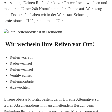
Ausstattung Deinen Reifen direkt vor Ort wechseln, wuchten und
montieren. Unser 24h Notruf nimmt ihre Panne auf. Werkzeug
und Ersatzreifen haben wir in der Werkstatt. Schnelle,
professionelle Hilfe, rund um die Uhr.
Wir wechseln Ihre Reifen vor Ort!
Reifen vorrätig
Räderwechsel
Reifenwechsel
Ventilwechsel
Reifenmontage
Auswuchten
Unsere oberste Priorität besteht darin Dir eine Alternative zur
teuren Abschleppdienst mit anschließendem Besuch beim
Reifenhändler, oder die Suche nach einem Mietfahrzeug mit