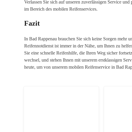
Verlassen Sie sich auf unseren zuverlässigen Service und 
im Bereich des mobilen Reifenservices.
Fazit
In Bad Rappenau brauchen Sie sich keine Sorgen mehr 
Reifennotdienst ist immer in der Nähe, um Ihnen zu helfen
Sie eine schnelle Reifenhilfe, die Ihren Weg sicher fortset
wechsel, und stehen Ihnen mit unserem erstklassigen Servi
heute, um von unserem mobilen Reifenservice in Bad Rapp