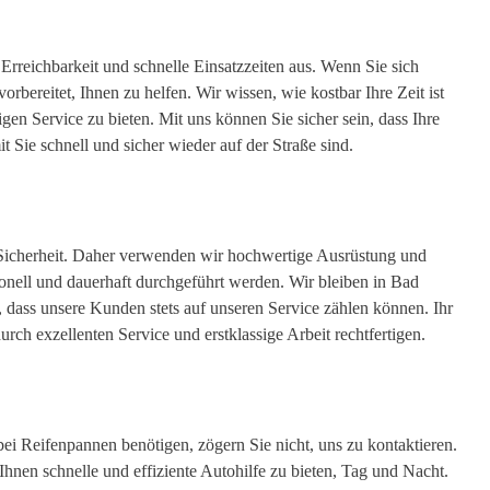
Erreichbarkeit und schnelle Einsatzzeiten aus. Wenn Sie sich
vorbereitet, Ihnen zu helfen. Wir wissen, wie kostbar Ihre Zeit ist
gen Service zu bieten. Mit uns können Sie sicher sein, dass Ihre
t Sie schnell und sicher wieder auf der Straße sind.
 Sicherheit. Daher verwenden wir hochwertige Ausrüstung und
sionell und dauerhaft durchgeführt werden. Wir bleiben in Bad
dass unsere Kunden stets auf unseren Service zählen können. Ihr
durch exzellenten Service und erstklassige Arbeit rechtfertigen.
 Reifenpannen benötigen, zögern Sie nicht, uns zu kontaktieren.
hnen schnelle und effiziente Autohilfe zu bieten, Tag und Nacht.