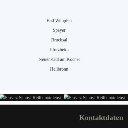
Bad Wimpfen
Speyer
Bruchsal
Pforzheim
Neuenstadt am Kocher
Heilbronn
Kontaktdaten