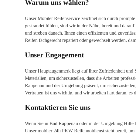
Warum uns wählen?
Unser Mobiler Reifenservice zeichnet sich durch prompte 
gestrandet fühlen, sind wir in der Nähe, bereit und darauf 
und streben danach, Ihnen einen effizienten und zuverlässi
Reifen fachgerecht repariert oder gewechselt werden, dami
Unser Engagement
Unser Hauptaugenmerk liegt auf Ihrer Zufriedenheit und
Materialien, um sicherzustellen, dass die Arbeiten profes
Rappenau und der Umgebung präsent, um sicherzustellen, 
Vertrauen ist uns wichtig, und wir arbeiten hart daran, es 
Kontaktieren Sie uns
Wenn Sie in Bad Rappenau oder in der Umgebung Hilfe bei
Unser mobiler 24h PKW Reifennotdienst steht bereit, um I