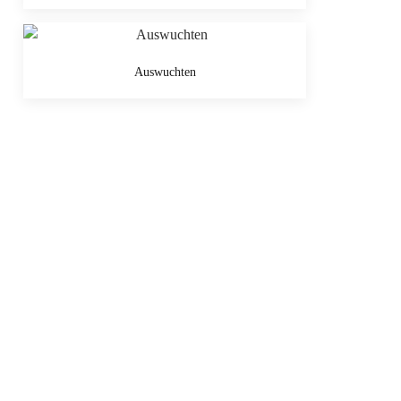
Auswuchten