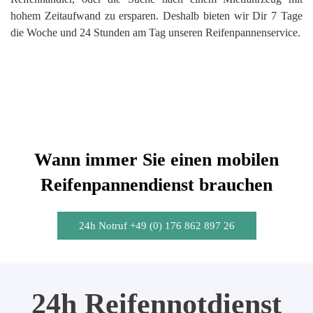
hohem Zeitaufwand zu ersparen. Deshalb bieten wir Dir 7 Tage
die Woche und 24 Stunden am Tag unseren Reifenpannenservice.
Wann immer Sie einen mobilen
Reifenpannendienst brauchen
24h Notruf +49 (0) 176 862 897 26
24h Reifennotdienst