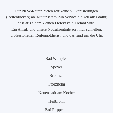
Für PKW-Reifen bieten wir keine Vulkanisierungen
(Reifenflicken) an. Mit unserem 24h Service tun wir alles dafür,
dass aus einem kleinen Defekt kein Elefant wird.
Ein Anruf, und unsere Notrufzentrale sorgt für schnellen,
professionellen Reifennotdienst, und das rund um die Uhr.
Bad Wimpfen
Speyer
Bruchsal
Pforzheim
Neuenstadt am Kocher
Heilbronn
Bad Rappenau