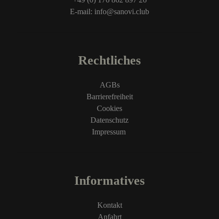
E-mail: info@sanovi.club
Rechtliches
AGBs
Barrierefreiheit
Cookies
Datenschutz
Impressum
Informatives
Kontakt
Anfahrt