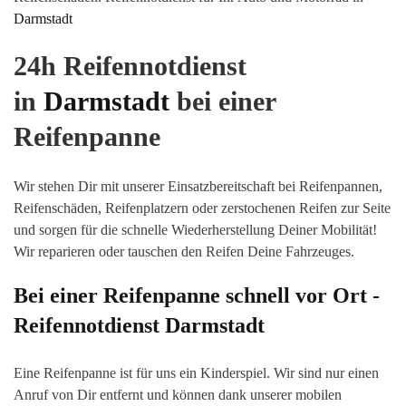
Darmstadt
24h Reifennotdienst
in
Darmstadt
bei einer
Reifenpanne
Wir stehen Dir mit unserer Einsatzbereitschaft bei Reifenpannen,
Reifenschäden, Reifenplatzern oder zerstochenen Reifen zur Seite
und sorgen für die schnelle Wiederherstellung Deiner Mobilität!
Wir reparieren oder tauschen den Reifen Deine Fahrzeuges.
Bei einer Reifenpanne schnell vor Ort -
Reifennotdienst
Darmstadt
Eine Reifenpanne ist für uns ein Kinderspiel. Wir sind nur einen
Anruf von Dir entfernt und können dank unserer mobilen