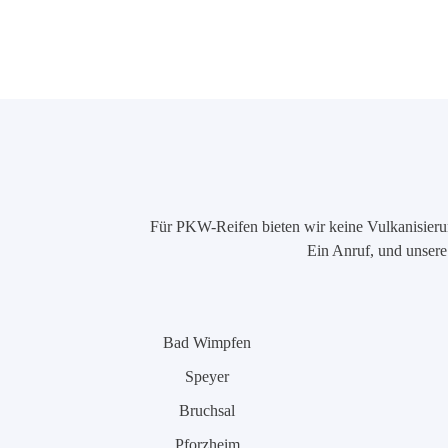
Für PKW-Reifen bieten wir keine Vulkanisierung
Ein Anruf, und unsere 
Bad Wimpfen
Speyer
Bruchsal
Pforzheim