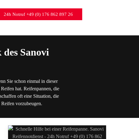
24h Notruf +49 (0) 176 862 897 26
 des Sanovi
nn Sie schon einmal in dieser
 Reifen hat. Reifenpannen, die
chaffen oft eine Situation, die
en Reifen vorzubeugen.