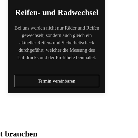
Reifen- und Radwechsel
Bei uns werden nicht nur Räder und Reifen
gewechselt, sondern auch gleich ein
aktueller Reifen- und Sicherheitscheck
durchgeführt, welcher die Messung des
Luftdrucks und der Profiltiefe beinhaltet.
Termin vereinbaren
t brauchen