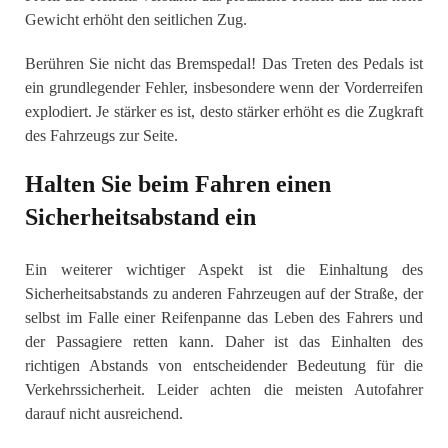
Gewicht erhöht den seitlichen Zug.
Berühren Sie nicht das Bremspedal! Das Treten des Pedals ist
ein grundlegender Fehler, insbesondere wenn der Vorderreifen
explodiert. Je stärker es ist, desto stärker erhöht es die Zugkraft
des Fahrzeugs zur Seite.
Halten Sie beim Fahren einen
Sicherheitsabstand ein
Ein weiterer wichtiger Aspekt ist die Einhaltung des
Sicherheitsabstands zu anderen Fahrzeugen auf der Straße, der
selbst im Falle einer Reifenpanne das Leben des Fahrers und
der Passagiere retten kann. Daher ist das Einhalten des
richtigen Abstands von entscheidender Bedeutung für die
Verkehrssicherheit. Leider achten die meisten Autofahrer
darauf nicht ausreichend.