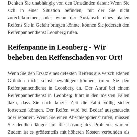
Denken Sie unabhängig von den Umständen daran: Wenn Sie
sich in einer Situation befinden, mit der Sie nicht
zurechtkommen, oder wenn der Austausch eines platten
Reifens Sie in Gefahr bringen könnte, können Sie jederzeit den
Reifenpannendienst Leonberg rufen.
Reifenpanne in Leonberg - Wir
beheben den Reifenschaden vor Ort!
Wenn Sie den Ersatz eines defekten Reifens aus verschiedenen
Gründen nicht selbst bewältigen können, rufen Sie den
Reifenpannendienst in Leonberg an. Der Anruf bei einem
Reifenpannendienst in Leonberg führt in den meisten Fällen
dazu, dass Sie nach kurzer Zeit die Fahrt völlig sicher
fortsetzen können. Der Reifen wird bei Bedarf ausgetauscht
oder repariert. Wenn Sie einen Abschleppdienst rufen, müssen
Sie deutlich länger auf die Lösung des Problems warten.
Zudem ist es größtenteils mit höheren Kosten verbunden als