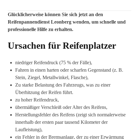
Glücklicherweise können Sie sich jetzt an den
Reifenpannendienst Leonberg wenden, um schnelle und
professionelle Hilfe zu erhalten.
Ursachen für Reifenplatzer
niedriger Reifendruck (75 % der Fälle),
Fahren in einen harten oder scharfen Gegenstand (z. B.
Stein, Ziegel, Metallwinkel, Flasche),
Zu starke Belastung des Fahrzeugs, was zu einer
Überhitzung der Reifen führt.
zu hoher Reifendruck,
übermäßiger Verschleiß oder Alter des Reifens, ⁣
Herstellungsfehler des Reifens (zeigt sich normalerweise
innerhalb der ersten paar tausend Kilometer der
Laufleistung),
ein Fehler in der Bremsanlage, der zu einer Erwärmung