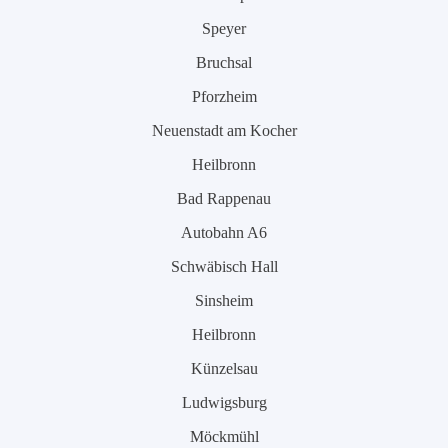
Speyer
Bruchsal
Pforzheim
Neuenstadt am Kocher
Heilbronn
Bad Rappenau
Autobahn A6
Schwäbisch Hall
Sinsheim
Heilbronn
Künzelsau
Ludwigsburg
Möckmühl