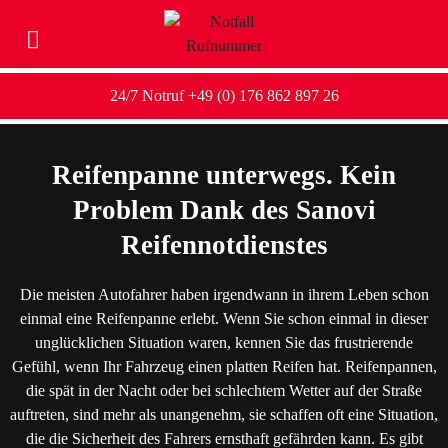
24/7 Notruf +49 (0) 176 862 897 26
Reifenpanne unterwegs. Kein
Problem Dank des Sanovi
Reifennotdienstes
Die meisten Autofahrer haben irgendwann in ihrem Leben schon
einmal eine Reifenpanne erlebt. Wenn Sie schon einmal in dieser
unglücklichen Situation waren, kennen Sie das frustrierende
Gefühl, wenn Ihr Fahrzeug einen platten Reifen hat. Reifenpannen,
die spät in der Nacht oder bei schlechtem Wetter auf der Straße
auftreten, sind mehr als unangenehm, sie schaffen oft eine Situation,
die die Sicherheit des Fahrers ernsthaft gefährden kann. Es gibt