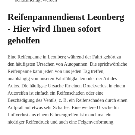
Reifenpannendienst Leonberg
- Hier wird Ihnen sofort
geholfen
Eine Reifenpanne in Leonberg während der Fahrt gehört zu
den häufigsten Ursachen von Autopannen. Die sprichwörtliche
Reifenpanne kann jeden von uns jeden Tag treffen,
unabhängig von unseren Fahrfähigkeiten oder der Art des
Autos. Die häufigste Ursache für einen Druckverlust in einem
Autoreifen ist einfach ein Reifenschaden oder eine
Beschädigung des Ventils, z. B. ein Reifenschaden durch einen
Aufprall auf etwas sehr Scharfes. Eine weitere Ursache für
Luftverlust aus einem Fahrzeugreifen ist manchmal ein
niedriger Reifendruck und auch eine Felgenverformung.