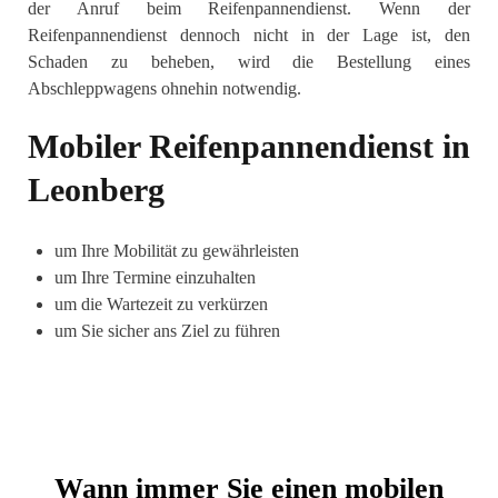
der Anruf beim Reifenpannendienst. Wenn der
Reifenpannendienst dennoch nicht in der Lage ist, den
Schaden zu beheben, wird die Bestellung eines
Abschleppwagens ohnehin notwendig.
Mobiler Reifenpannendienst in
Leonberg
um Ihre Mobilität zu gewährleisten
um Ihre Termine einzuhalten
um die Wartezeit zu verkürzen
um Sie sicher ans Ziel zu führen
Wann immer Sie einen mobilen