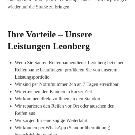
wieder auf die Straße zu bringen.
Ihre Vorteile – Unsere
Leistungen Leonberg
Wenn Sie Sanovi Reifenpannendienst Leonberg bei einer
Reifenpanne beauftragen, profitieren Sie von unserem
Leistungsportfolio:
Wir sind per Notrufnummer 24h an 7 Tagen erreichbar
Wir erreichen den Kunden in kurzer Zeit
Wir kommen direkt zu Ihnen an den Standort
Wir reparieren den Reifen vor Ort oder tauschen den
Reifen aus
Wir sorgen für eine zügige Weiterfahrt
Wir können per WhatsApp (Standortübermittlung)
benachrichtigt werden