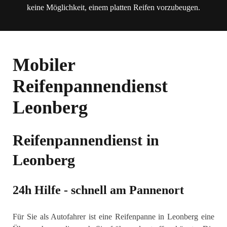
keine Möglichkeit, einem platten Reifen vorzubeugen.
Mobiler
Reifenpannendienst
Leonberg
Reifenpannendienst in
Leonberg
24h Hilfe - schnell am Pannenort
Für Sie als Autofahrer ist eine Reifenpanne in Leonberg eine