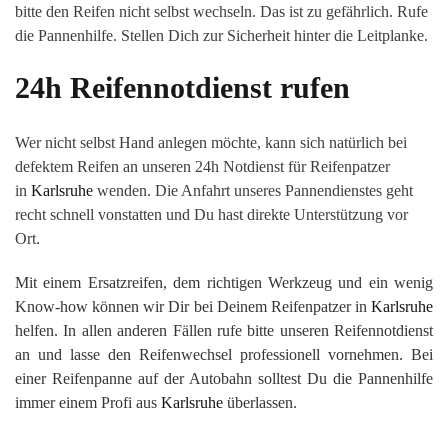
bitte den Reifen nicht selbst wechseln. Das ist zu gefährlich. Rufe
die Pannenhilfe. Stellen Dich zur Sicherheit hinter die Leitplanke.
24h Reifennotdienst rufen
Wer nicht selbst Hand anlegen möchte, kann sich natürlich bei
defektem Reifen an unseren 24h Notdienst für Reifenpatzer
in
Karlsruhe
wenden. Die Anfahrt unseres Pannendienstes geht
recht schnell vonstatten und Du hast direkte Unterstützung vor
Ort.
Mit einem Ersatzreifen, dem richtigen Werkzeug und ein wenig
Know-how können wir Dir bei Deinem Reifenpatzer in
Karlsruhe
helfen. In allen anderen Fällen rufe bitte unseren Reifennotdienst
an und lasse den Reifenwechsel professionell vornehmen. Bei
einer Reifenpanne auf der Autobahn solltest Du die Pannenhilfe
immer einem Profi aus
Karlsruhe
überlassen.