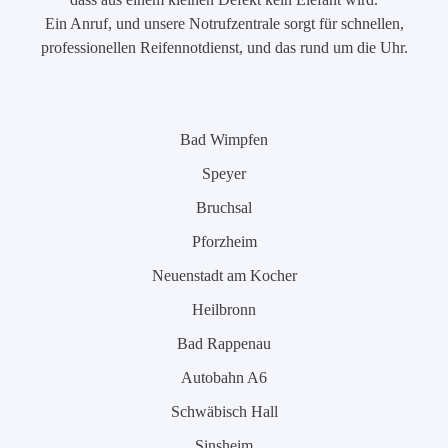
Ein Anruf, und unsere Notrufzentrale sorgt für schnellen,
professionellen Reifennotdienst, und das rund um die Uhr.
Bad Wimpfen
Speyer
Bruchsal
Pforzheim
Neuenstadt am Kocher
Heilbronn
Bad Rappenau
Autobahn A6
Schwäbisch Hall
Sinsheim