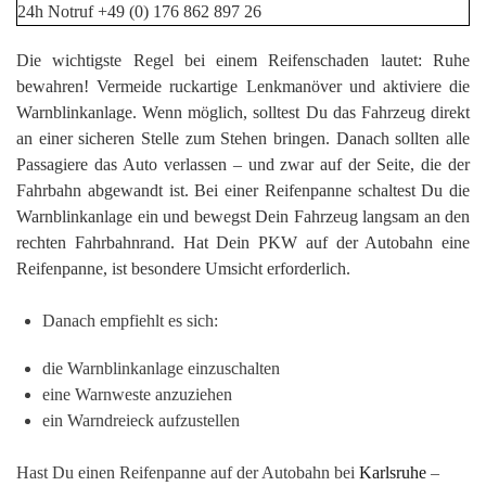
Die wichtigste Regel bei einem Reifenschaden lautet: Ruhe
bewahren! Vermeide ruckartige Lenkmanöver und aktiviere die
Warnblinkanlage. Wenn möglich, solltest Du das Fahrzeug direkt
an einer sicheren Stelle zum Stehen bringen. Danach sollten alle
Passagiere das Auto verlassen – und zwar auf der Seite, die der
Fahrbahn abgewandt ist. Bei einer Reifenpanne schaltest Du die
Warnblinkanlage ein und bewegst Dein Fahrzeug langsam an den
rechten Fahrbahnrand. Hat Dein PKW auf der Autobahn eine
Reifenpanne, ist besondere Umsicht erforderlich.
Danach empfiehlt es sich:
die Warnblinkanlage einzuschalten
eine Warnweste anzuziehen
ein Warndreieck aufzustellen
Hast Du einen Reifenpanne auf der Autobahn bei
Karlsruhe
–