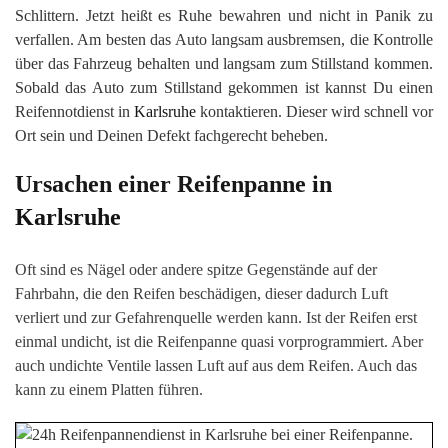
Schlittern. Jetzt heißt es Ruhe bewahren und nicht in Panik zu
verfallen. Am besten das Auto langsam ausbremsen, die Kontrolle
über das Fahrzeug behalten und langsam zum Stillstand kommen.
Sobald das Auto zum Stillstand gekommen ist kannst Du einen
Reifennotdienst in
Karlsruhe
kontaktieren. Dieser wird schnell vor
Ort sein und Deinen Defekt fachgerecht beheben.
Ursachen einer Reifenpanne in
Karlsruhe
Oft sind es Nägel oder andere spitze Gegenstände auf der
Fahrbahn, die den Reifen beschädigen, dieser dadurch Luft
verliert und zur Gefahrenquelle werden kann. Ist der Reifen erst
einmal undicht, ist die Reifenpanne quasi vorprogrammiert. Aber
auch undichte Ventile lassen Luft auf aus dem Reifen. Auch das
kann zu einem Platten führen.