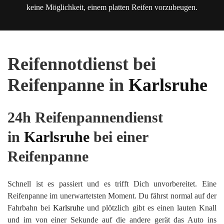
keine Möglichkeit, einem platten Reifen vorzubeugen.
Reifennotdienst bei
Reifenpanne in
Karlsruhe
24h Reifenpannendienst
in
Karlsruhe
bei einer
Reifenpanne
Schnell ist es passiert und es trifft Dich unvorbereitet. Eine
Reifenpanne im unerwartetsten Moment. Du fährst normal auf der
Fahrbahn bei
Karlsruhe
und plötzlich gibt es einen lauten Knall
und im von einer Sekunde auf die andere gerät das Auto ins