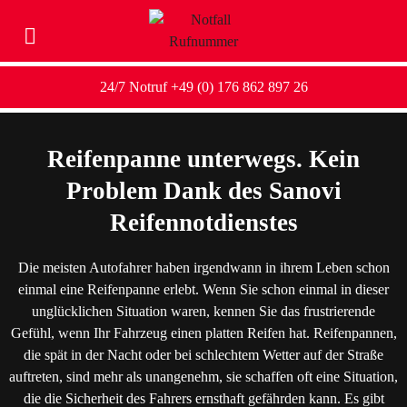
24/7 Notruf +49 (0) 176 862 897 26
Reifenpanne unterwegs. Kein
Problem Dank des Sanovi
Reifennotdienstes
Die meisten Autofahrer haben irgendwann in ihrem Leben schon
einmal eine Reifenpanne erlebt. Wenn Sie schon einmal in dieser
unglücklichen Situation waren, kennen Sie das frustrierende
Gefühl, wenn Ihr Fahrzeug einen platten Reifen hat. Reifenpannen,
die spät in der Nacht oder bei schlechtem Wetter auf der Straße
auftreten, sind mehr als unangenehm, sie schaffen oft eine Situation,
die die Sicherheit des Fahrers ernsthaft gefährden kann. Es gibt