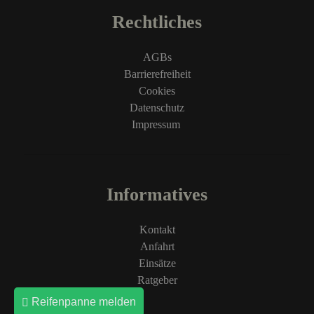
Rechtliches
AGBs
Barrierefreiheit
Cookies
Datenschutz
Impressum
Informatives
Kontakt
Anfahrt
Einsätze
Ratgeber
Reifenpanne melden