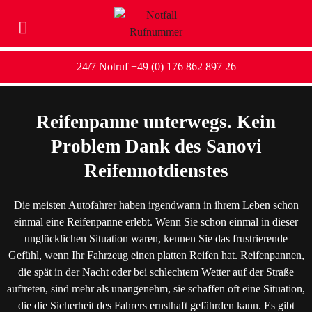
24/7 Notruf +49 (0) 176 862 897 26
Reifenpanne unterwegs. Kein
Problem Dank des Sanovi
Reifennotdienstes
Die meisten Autofahrer haben irgendwann in ihrem Leben schon
einmal eine Reifenpanne erlebt. Wenn Sie schon einmal in dieser
unglücklichen Situation waren, kennen Sie das frustrierende
Gefühl, wenn Ihr Fahrzeug einen platten Reifen hat. Reifenpannen,
die spät in der Nacht oder bei schlechtem Wetter auf der Straße
auftreten, sind mehr als unangenehm, sie schaffen oft eine Situation,
die die Sicherheit des Fahrers ernsthaft gefährden kann. Es gibt