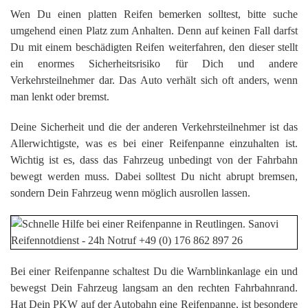
Wen Du einen platten Reifen bemerken solltest, bitte suche
umgehend einen Platz zum Anhalten. Denn auf keinen Fall darfst
Du mit einem beschädigten Reifen weiterfahren, den dieser stellt
ein enormes Sicherheitsrisiko für Dich und andere
Verkehrsteilnehmer dar. Das Auto verhält sich oft anders, wenn
man lenkt oder bremst.
Deine Sicherheit und die der anderen Verkehrsteilnehmer ist das
Allerwichtigste, was es bei einer Reifenpanne einzuhalten ist.
Wichtig ist es, dass das Fahrzeug unbedingt von der Fahrbahn
bewegt werden muss. Dabei solltest Du nicht abrupt bremsen,
sondern Dein Fahrzeug wenn möglich ausrollen lassen.
Bei einer Reifenpanne schaltest Du die Warnblinkanlage ein und
bewegst Dein Fahrzeug langsam an den rechten Fahrbahnrand.
Hat Dein PKW auf der Autobahn eine Reifenpanne, ist besondere