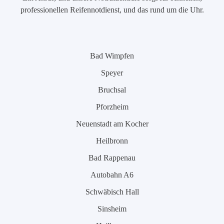
professionellen Reifennotdienst, und das rund um die Uhr.
Bad Wimpfen
Speyer
Bruchsal
Pforzheim
Neuenstadt am Kocher
Heilbronn
Bad Rappenau
Autobahn A6
Schwäbisch Hall
Sinsheim