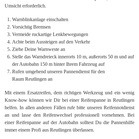
Umsicht erforderlich.
Warnblinkanlage einschalten
Vorsichtig Bremsen
Vermeide ruckartige Lenkbewegungen
Achte beim Aussteigen auf den Verkehr
Ziehe Deine Warnweste an
Stelle das Warndreieck innerorts 10 m, außerorts 50 m und auf
der Autobahn 150 m hinter Ihrem Fahrzeug auf
Rufen umgehend unseren Pannendienst für den
Raum Reutlingen an
Mit einem Ersatzreifen, dem richtigen Werkzeug und ein wenig
Know-how können wir Dir bei einer Reifenpanne in Reutlingen
helfen. In allen anderen Fällen rufe bitte unseren Reifennotdienst
an und lasse den Reifenwechsel professionell vornehmen. Bei
einer Reifenpanne auf der Autobahn solltest Du die Pannenhilfe
immer einem Profi aus Reutlingen überlassen.