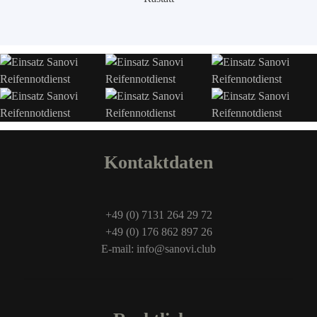
Kontaktdaten
+49 (0) 7131 264 29 72
+49 (0) 176 862 897 26
E-mail: info@sanovi.club