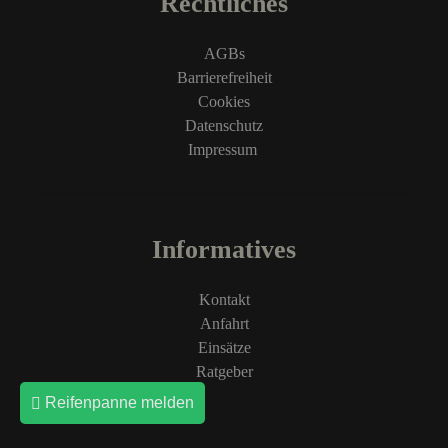
Rechtliches
AGBs
Barrierefreiheit
Cookies
Datenschutz
Impressum
Informatives
Kontakt
Anfahrt
Einsätze
Ratgeber
Reifenpanne melden