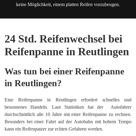
keine Möglichkeit, einem platten Reifen vorzubeugen.
24 Std. Reifenwechsel bei
Reifenpanne in Reutlingen
Was tun bei einer Reifenpanne
in Reutlingen?
Eine Reifenpanne in Reutlingen erfordert schnelles und
besonnenes Handeln. Laut Statistiken hat der Autofahrer
durchschnittlich alle 10 Jahre mit einer Reifenpanne zu rechnen.
Besonders bei einer Fahrt auf der Autobahn mit hohem Tempo
kann ein Reifenpatzer zur echten Gefahren werden.