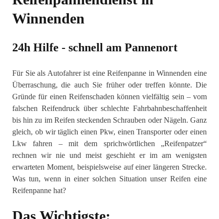
Winnenden
24h Hilfe - schnell am Pannenort
Für Sie als Autofahrer ist eine Reifenpanne in Winnenden eine
Überraschung, die auch Sie früher oder treffen könnte. Die
Gründe für einen Reifenschaden können vielfältig sein – vom
falschen Reifendruck über schlechte Fahrbahnbeschaffenheit
bis hin zu im Reifen steckenden Schrauben oder Nägeln. Ganz
gleich, ob wir täglich einen Pkw, einen Transporter oder einen
Lkw fahren – mit dem sprichwörtlichen „Reifenpatzer“
rechnen wir nie und meist geschieht er im am wenigsten
erwarteten Moment, beispielsweise auf einer längeren Strecke.
Was tun, wenn in einer solchen Situation unser Reifen eine
Reifenpanne hat?
Das Wichtigste: