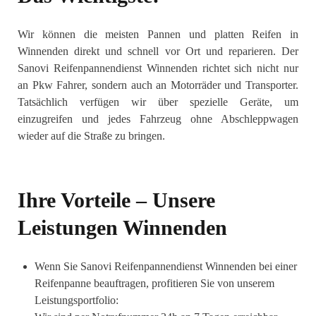
Wir können die meisten Pannen und platten Reifen in
Winnenden direkt und schnell vor Ort und reparieren. Der
Sanovi Reifenpannendienst Winnenden richtet sich nicht nur
an Pkw Fahrer, sondern auch an Motorräder und Transporter.
Tatsächlich verfügen wir über spezielle Geräte, um
einzugreifen und jedes Fahrzeug ohne Abschleppwagen
wieder auf die Straße zu bringen.
Ihre Vorteile – Unsere
Leistungen Winnenden
Wenn Sie Sanovi Reifenpannendienst Winnenden bei einer
Reifenpanne beauftragen, profitieren Sie von unserem
Leistungsportfolio: