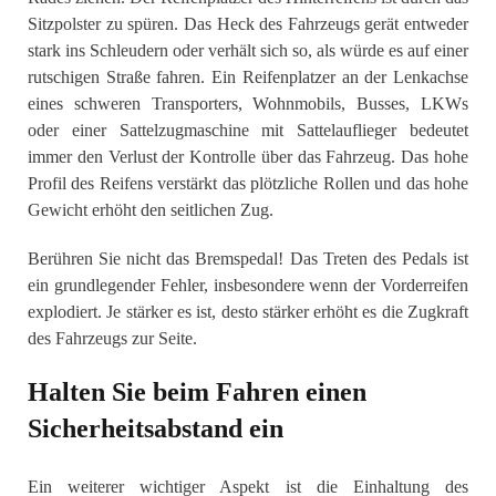
Sitzpolster zu spüren. Das Heck des Fahrzeugs gerät entweder
stark ins Schleudern oder verhält sich so, als würde es auf einer
rutschigen Straße fahren. Ein Reifenplatzer an der Lenkachse
eines schweren Transporters, Wohnmobils, Busses, LKWs
oder einer Sattelzugmaschine mit Sattelauflieger bedeutet
immer den Verlust der Kontrolle über das Fahrzeug. Das hohe
Profil des Reifens verstärkt das plötzliche Rollen und das hohe
Gewicht erhöht den seitlichen Zug.
Berühren Sie nicht das Bremspedal! Das Treten des Pedals ist
ein grundlegender Fehler, insbesondere wenn der Vorderreifen
explodiert. Je stärker es ist, desto stärker erhöht es die Zugkraft
des Fahrzeugs zur Seite.
Halten Sie beim Fahren einen
Sicherheitsabstand ein
Ein weiterer wichtiger Aspekt ist die Einhaltung des