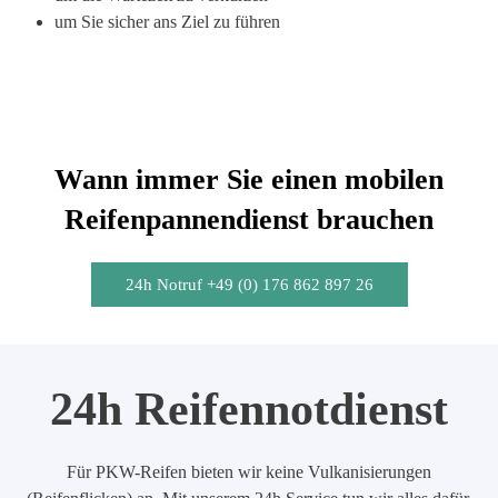
um Sie sicher ans Ziel zu führen
Wann immer Sie einen mobilen
Reifenpannendienst brauchen
24h Notruf +49 (0) 176 862 897 26
24h Reifennotdienst
Für PKW-Reifen bieten wir keine Vulkanisierungen