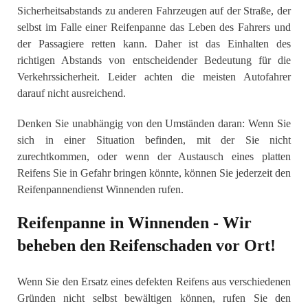
Sicherheitsabstands zu anderen Fahrzeugen auf der Straße, der
selbst im Falle einer Reifenpanne das Leben des Fahrers und
der Passagiere retten kann. Daher ist das Einhalten des
richtigen Abstands von entscheidender Bedeutung für die
Verkehrssicherheit. Leider achten die meisten Autofahrer
darauf nicht ausreichend.
Denken Sie unabhängig von den Umständen daran: Wenn Sie
sich in einer Situation befinden, mit der Sie nicht
zurechtkommen, oder wenn der Austausch eines platten
Reifens Sie in Gefahr bringen könnte, können Sie jederzeit den
Reifenpannendienst Winnenden rufen.
Reifenpanne in Winnenden - Wir
beheben den Reifenschaden vor Ort!
Wenn Sie den Ersatz eines defekten Reifens aus verschiedenen
Gründen nicht selbst bewältigen können, rufen Sie den