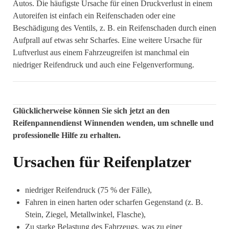
Autos. Die häufigste Ursache für einen Druckverlust in einem
Autoreifen ist einfach ein Reifenschaden oder eine
Beschädigung des Ventils, z. B. ein Reifenschaden durch einen
Aufprall auf etwas sehr Scharfes. Eine weitere Ursache für
Luftverlust aus einem Fahrzeugreifen ist manchmal ein
niedriger Reifendruck und auch eine Felgenverformung.
Glücklicherweise können Sie sich jetzt an den
Reifenpannendienst Winnenden wenden, um schnelle und
professionelle Hilfe zu erhalten.
Ursachen für Reifenplatzer
niedriger Reifendruck (75 % der Fälle), ⁣
Fahren in einen harten oder scharfen Gegenstand (z. B.
Stein, Ziegel, Metallwinkel, Flasche),
Zu starke Belastung des Fahrzeugs, was zu einer