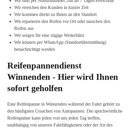
Wir sind per Notrufnummer 24h an 7 Tagen erreichbar
Wir erreichen den Kunden in kurzer Zeit
Wir kommen direkt zu Ihnen an den Standort
Wir reparieren den Reifen vor Ort oder tauschen den
Reifen aus
Wir sorgen für eine zügige Weiterfahrt
Wir können per WhatsApp (Standortübermittlung)
benachrichtigt werden
Reifenpannendienst
Winnenden - Hier wird Ihnen
sofort geholfen
Eine Reifenpanne in Winnenden während der Fahrt gehört zu
den häufigsten Ursachen von Autopannen. Die sprichwörtliche
Reifenpanne kann jeden von uns jeden Tag treffen,
unabhängig von unseren Fahrfähigkeiten oder der Art des