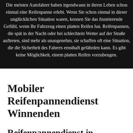
Die meisten Autofahrer haben irgendwann in ihrem Leben schon
einmal eine Reifenpanne erlebt. Wenn Sie schon einmal in dieser
unglücklichen Situation waren, kennen Sie das frustrierende
Gefühl, wenn Ihr Fahrzeug einen platten Reifen hat. Reifenpannen,
die spät in der Nacht oder bei schlechtem Wetter auf der Straße
auftreten, sind mehr als unangenehm, sie schaffen oft eine Situation,
die die Sicherheit des Fahrers ernsthaft gefährden kann. Es gibt
keine Möglichkeit, einem platten Reifen vorzubeugen.
Mobiler
Reifenpannendienst
Winnenden
Reifenpannendienst in