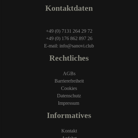
Kontaktdaten
+49 (0) 7131 264 29 72
+49 (0) 176 862 897 26
E-mail: info@sanovi.club
Rechtliches
AGBs
Barrierefreiheit
Cookies
Datenschutz
Impressum
Informatives
Kontakt