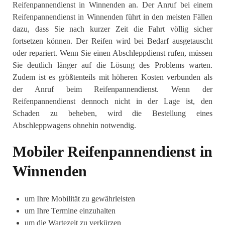
Reifenpannendienst in Winnenden an. Der Anruf bei einem
Reifenpannendienst in Winnenden führt in den meisten Fällen
dazu, dass Sie nach kurzer Zeit die Fahrt völlig sicher
fortsetzen können. Der Reifen wird bei Bedarf ausgetauscht
oder repariert. Wenn Sie einen Abschleppdienst rufen, müssen
Sie deutlich länger auf die Lösung des Problems warten.
Zudem ist es größtenteils mit höheren Kosten verbunden als
der Anruf beim Reifenpannendienst. Wenn der
Reifenpannendienst dennoch nicht in der Lage ist, den
Schaden zu beheben, wird die Bestellung eines
Abschleppwagens ohnehin notwendig.
Mobiler Reifenpannendienst in
Winnenden
um Ihre Mobilität zu gewährleisten
um Ihre Termine einzuhalten
um die Wartezeit zu verkürzen