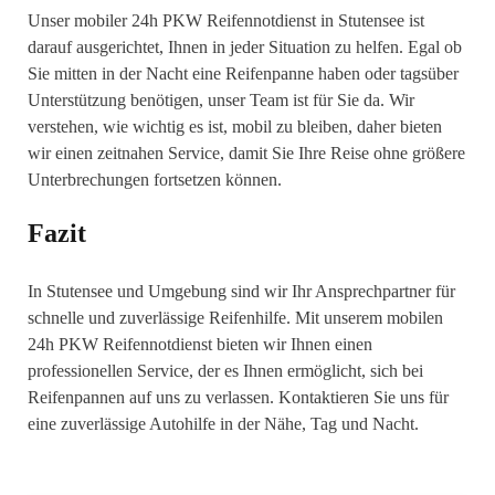
Unser mobiler 24h PKW Reifennotdienst in Stutensee ist
darauf ausgerichtet, Ihnen in jeder Situation zu helfen. Egal ob
Sie mitten in der Nacht eine Reifenpanne haben oder tagsüber
Unterstützung benötigen, unser Team ist für Sie da. Wir
verstehen, wie wichtig es ist, mobil zu bleiben, daher bieten
wir einen zeitnahen Service, damit Sie Ihre Reise ohne größere
Unterbrechungen fortsetzen können.
Fazit
In Stutensee und Umgebung sind wir Ihr Ansprechpartner für
schnelle und zuverlässige Reifenhilfe. Mit unserem mobilen
24h PKW Reifennotdienst bieten wir Ihnen einen
professionellen Service, der es Ihnen ermöglicht, sich bei
Reifenpannen auf uns zu verlassen. Kontaktieren Sie uns für
eine zuverlässige Autohilfe in der Nähe, Tag und Nacht.