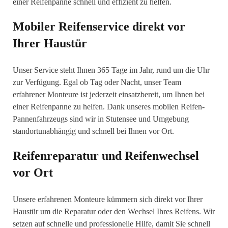
einer Reifenpanne schnell und effizient zu helfen.
Mobiler Reifenservice direkt vor
Ihrer Haustür
Unser Service steht Ihnen 365 Tage im Jahr, rund um die Uhr
zur Verfügung. Egal ob Tag oder Nacht, unser Team
erfahrener Monteure ist jederzeit einsatzbereit, um Ihnen bei
einer Reifenpanne zu helfen. Dank unseres mobilen Reifen-
Pannenfahrzeugs sind wir in Stutensee und Umgebung
standortunabhängig und schnell bei Ihnen vor Ort.
Reifenreparatur und Reifenwechsel
vor Ort
Unsere erfahrenen Monteure kümmern sich direkt vor Ihrer
Haustür um die Reparatur oder den Wechsel Ihres Reifens. Wir
setzen auf schnelle und professionelle Hilfe, damit Sie schnell