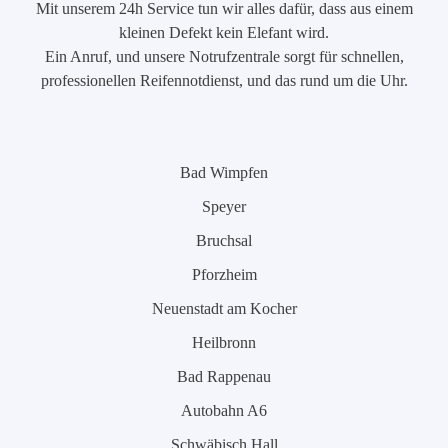
Mit unserem 24h Service tun wir alles dafür, dass aus einem
kleinen Defekt kein Elefant wird.
Ein Anruf, und unsere Notrufzentrale sorgt für schnellen,
professionellen Reifennotdienst, und das rund um die Uhr.
Bad Wimpfen
Speyer
Bruchsal
Pforzheim
Neuenstadt am Kocher
Heilbronn
Bad Rappenau
Autobahn A6
Schwäbisch Hall