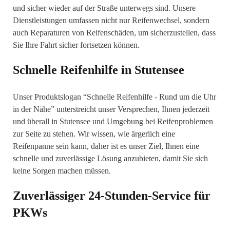
und sicher wieder auf der Straße unterwegs sind. Unsere
Dienstleistungen umfassen nicht nur Reifenwechsel, sondern
auch Reparaturen von Reifenschäden, um sicherzustellen, dass
Sie Ihre Fahrt sicher fortsetzen können.
Schnelle Reifenhilfe in Stutensee
Unser Produktslogan “Schnelle Reifenhilfe - Rund um die Uhr
in der Nähe” unterstreicht unser Versprechen, Ihnen jederzeit
und überall in Stutensee und Umgebung bei Reifenproblemen
zur Seite zu stehen. Wir wissen, wie ärgerlich eine
Reifenpanne sein kann, daher ist es unser Ziel, Ihnen eine
schnelle und zuverlässige Lösung anzubieten, damit Sie sich
keine Sorgen machen müssen.
Zuverlässiger 24-Stunden-Service für
PKWs