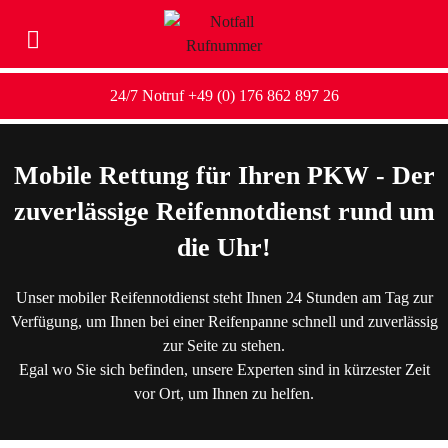
24/7 Notruf +49 (0) 176 862 897 26
Mobile Rettung für Ihren PKW - Der
zuverlässige Reifennotdienst rund um
die Uhr!
Unser mobiler Reifennotdienst steht Ihnen 24 Stunden am Tag zur
Verfügung, um Ihnen bei einer Reifenpanne schnell und zuverlässig
zur Seite zu stehen.
Egal wo Sie sich befinden, unsere Experten sind in kürzester Zeit
vor Ort, um Ihnen zu helfen.