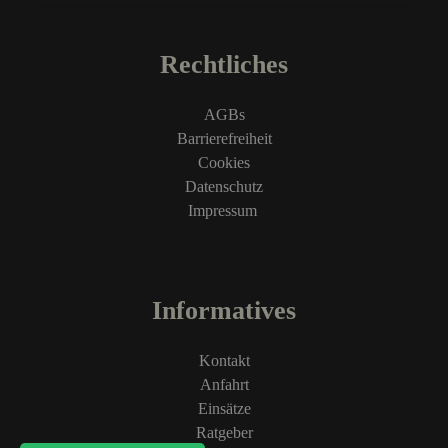
Rechtliches
AGBs
Barrierefreiheit
Cookies
Datenschutz
Impressum
Informatives
Kontakt
Anfahrt
Einsätze
Ratgeber