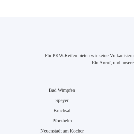
Für PKW-Reifen bieten wir keine Vulkanisierung
Ein Anruf, und unsere 
Bad Wimpfen
Speyer
Bruchsal
Pforzheim
Neuenstadt am Kocher