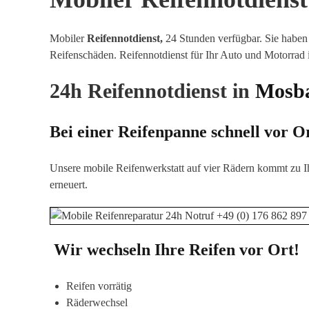
Mobiler
Reifennotdienst,
24 Stunden verfügbar. Sie haben 
Reifenschäden
.
Reifennotdienst für Ihr Auto und Motorrad
24h Reifennotdienst in
Mosb
Bei einer Reifenpanne schnell vor O
Unsere mobile Reifenwerkstatt auf vier Rädern kommt zu I
erneuert.
Wir wechseln Ihre Reifen vor Ort!
Reifen vorrätig
Räderwechsel