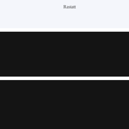
Rastatt