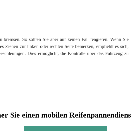
u bremsen. So sollten Sie aber auf keinen Fall reagieren. Wenn Sie
 Ziehen zur linken oder rechten Seite bemerken, empfiehlt es sich,
beschleunigen. Dies ermöglicht, die Kontrolle über das Fahrzeug zu
r Sie einen mobilen Reifenpannendiens