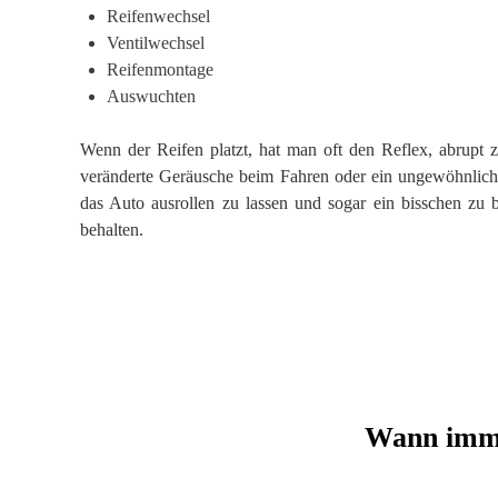
Reifenwechsel
Ventilwechsel
Reifenmontage
Auswuchten
Wenn der Reifen platzt, hat man oft den Reflex, abrupt z
veränderte Geräusche beim Fahren oder ein ungewöhnliches
das Auto ausrollen zu lassen und sogar ein bisschen zu 
behalten.
Wann imme