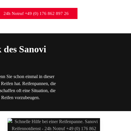
24h Notruf +49 (0) 176 862 897 26
 des Sanovi
nn Sie schon einmal in dieser
 Reifen hat. Reifenpannen, die
chaffen oft eine Situation, die
en Reifen vorzubeugen.