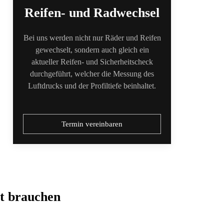
Reifen- und Radwechsel
Bei uns werden nicht nur Räder und Reifen
gewechselt, sondern auch gleich ein
aktueller Reifen- und Sicherheitscheck
durchgeführt, welcher die Messung des
Luftdrucks und der Profiltiefe beinhaltet.
Termin vereinbaren
t brauchen