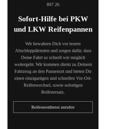
Sofort-Hilfe bei PKW
und LKW Reifenpannen
Wir bewahren Dich vor teuren
Abschleppdiensten und sorgen dafür, dass
Deine Fahrt so schnell wie möglich
weitergeht. Wir kommen direkt zu Deinem
Fahrzeug an den Pannenort und bieten Dir
einen einzigartigen und schnellen Vor-Ort-
Reifenwechsel, sowie sofortigen
Reifenersatz.
Reifennotdienst anrufen