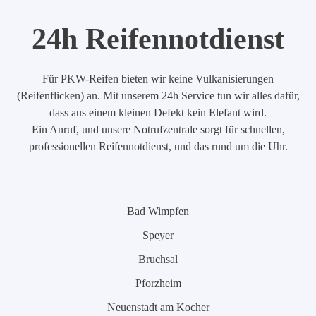
24h Reifennotdienst
Für PKW-Reifen bieten wir keine Vulkanisierungen
(Reifenflicken) an. Mit unserem 24h Service tun wir alles dafür,
dass aus einem kleinen Defekt kein Elefant wird.
Ein Anruf, und unsere Notrufzentrale sorgt für schnellen,
professionellen Reifennotdienst, und das rund um die Uhr.
Bad Wimpfen
Speyer
Bruchsal
Pforzheim
Neuenstadt am Kocher