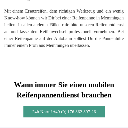
Mit einem Ersatzreifen, dem richtigen Werkzeug und ein wenig
Know-how können wir Dir bei einer Reifenpanne in Memmingen
helfen. In allen anderen Fällen rufe bitte unseren Reifennotdienst
an und lasse den Reifenwechsel professionell vornehmen. Bei
einer Reifenpanne auf der Autobahn solltest Du die Pannenhilfe
immer einem Profi aus Memmingen überlassen.
Wann immer Sie einen mobilen
Reifenpannendienst brauchen
24h Notruf +49 (0) 176 862 897 26