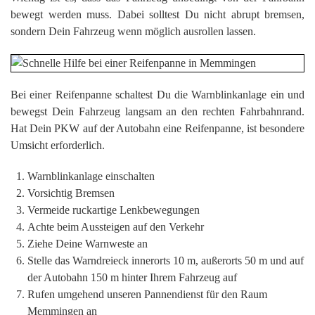
bewegt werden muss. Dabei solltest Du nicht abrupt bremsen,
sondern Dein Fahrzeug wenn möglich ausrollen lassen.
Bei einer Reifenpanne schaltest Du die Warnblinkanlage ein und
bewegst Dein Fahrzeug langsam an den rechten Fahrbahnrand.
Hat Dein PKW auf der Autobahn eine Reifenpanne, ist besondere
Umsicht erforderlich.
Warnblinkanlage einschalten
Vorsichtig Bremsen
Vermeide ruckartige Lenkbewegungen
Achte beim Aussteigen auf den Verkehr
Ziehe Deine Warnweste an
Stelle das Warndreieck innerorts 10 m, außerorts 50 m und auf
der Autobahn 150 m hinter Ihrem Fahrzeug auf
Rufen umgehend unseren Pannendienst für den Raum
Memmingen an