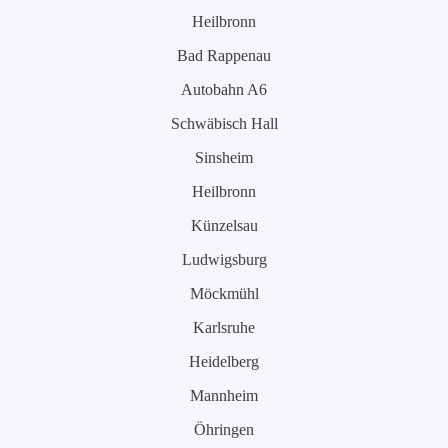
Heilbronn
Bad Rappenau
Autobahn A6
Schwäbisch Hall
Sinsheim
Heilbronn
Künzelsau
Ludwigsburg
Möckmühl
Karlsruhe
Heidelberg
Mannheim
Öhringen