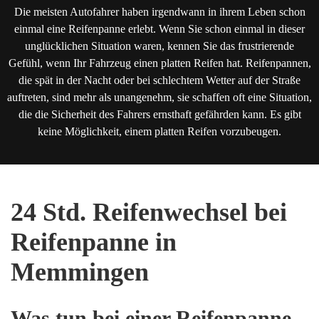
Die meisten Autofahrer haben irgendwann in ihrem Leben schon
einmal eine Reifenpanne erlebt. Wenn Sie schon einmal in dieser
unglücklichen Situation waren, kennen Sie das frustrierende
Gefühl, wenn Ihr Fahrzeug einen platten Reifen hat. Reifenpannen,
die spät in der Nacht oder bei schlechtem Wetter auf der Straße
auftreten, sind mehr als unangenehm, sie schaffen oft eine Situation,
die die Sicherheit des Fahrers ernsthaft gefährden kann. Es gibt
keine Möglichkeit, einem platten Reifen vorzubeugen.
24 Std. Reifenwechsel bei
Reifenpanne in
Memmingen
Was tun bei einer Reifenpanne