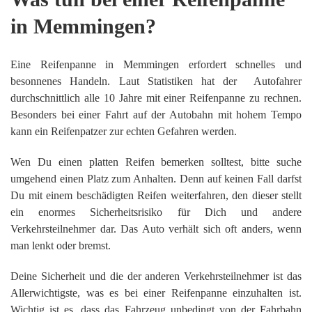
in Memmingen?
Eine Reifenpanne in Memmingen erfordert schnelles und
besonnenes Handeln. Laut Statistiken hat der Autofahrer
durchschnittlich alle 10 Jahre mit einer Reifenpanne zu rechnen.
Besonders bei einer Fahrt auf der Autobahn mit hohem Tempo
kann ein Reifenpatzer zur echten Gefahren werden.
Wen Du einen platten Reifen bemerken solltest, bitte suche
umgehend einen Platz zum Anhalten. Denn auf keinen Fall darfst
Du mit einem beschädigten Reifen weiterfahren, den dieser stellt
ein enormes Sicherheitsrisiko für Dich und andere
Verkehrsteilnehmer dar. Das Auto verhält sich oft anders, wenn
man lenkt oder bremst.
Deine Sicherheit und die der anderen Verkehrsteilnehmer ist das
Allerwichtigste, was es bei einer Reifenpanne einzuhalten ist.
Wichtig ist es, dass das Fahrzeug unbedingt von der Fahrbahn