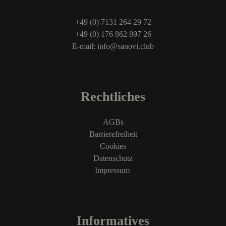
+49 (0) 7131 264 29 72
+49 (0) 176 862 897 26
E-mail: info@sanovi.club
Rechtliches
AGBs
Barrierefreiheit
Cookies
Datenschutz
Impressum
Informatives