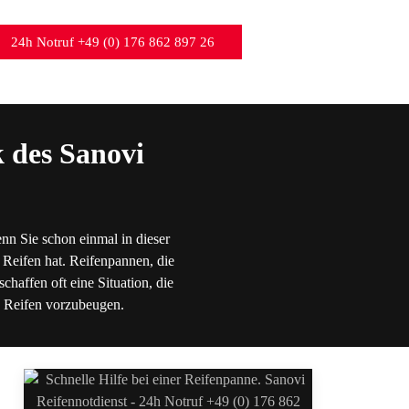
24h Notruf +49 (0) 176 862 897 26
 des Sanovi
nn Sie schon einmal in dieser
 Reifen hat. Reifenpannen, die
chaffen oft eine Situation, die
en Reifen vorzubeugen.