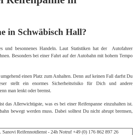
ne in Schwäbisch Hall?
les und besonnenes Handeln. Laut Statistiken hat der Autofahrer
rechnen. Besonders bei einer Fahrt auf der Autobahn mit hohem Tempo
e umgehend einen Platz zum Anhalten. Denn auf keinen Fall darfst Du
ser stellt ein enormes Sicherheitsrisiko für Dich und andere
wenn man lenkt oder bremst.
t das Allerwichtigste, was es bei einer Reifenpanne einzuhalten ist.
rbahn bewegt werden muss. Dabei solltest Du nicht abrupt bremsen,