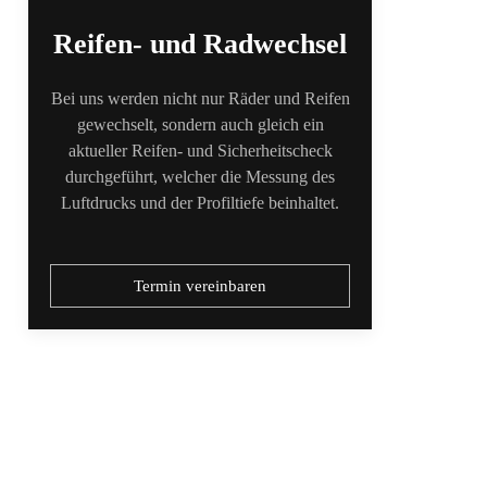
Reifen- und Radwechsel
Bei uns werden nicht nur Räder und Reifen
gewechselt, sondern auch gleich ein
aktueller Reifen- und Sicherheitscheck
durchgeführt, welcher die Messung des
Luftdrucks und der Profiltiefe beinhaltet.
Termin vereinbaren