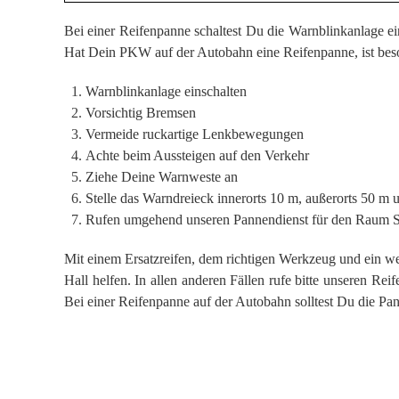
Bei einer Reifenpanne schaltest Du die Warnblinkanlage 
Hat Dein PKW auf der Autobahn eine Reifenpanne, ist beso
Warnblinkanlage einschalten
Vorsichtig Bremsen
Vermeide ruckartige Lenkbewegungen
Achte beim Aussteigen auf den Verkehr
Ziehe Deine Warnweste an
Stelle das Warndreieck innerorts 10 m, außerorts 50 m
Rufen umgehend unseren Pannendienst für den Raum S
Mit einem Ersatzreifen, dem richtigen Werkzeug und ein 
Hall helfen. In allen anderen Fällen rufe bitte unseren Re
Bei einer Reifenpanne auf der Autobahn solltest Du die Pa