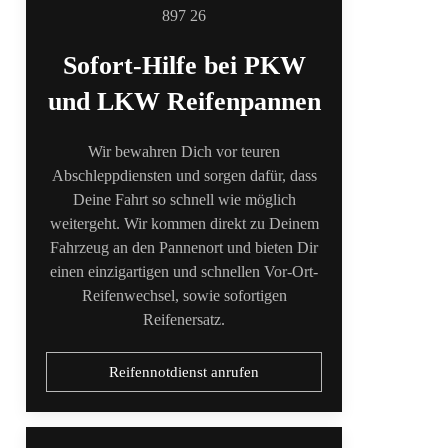
Sofort-Hilfe bei PKW
und LKW Reifenpannen
Wir bewahren Dich vor teuren
Abschleppdiensten und sorgen dafür, dass
Deine Fahrt so schnell wie möglich
weitergeht. Wir kommen direkt zu Deinem
Fahrzeug an den Pannenort und bieten Dir
einen einzigartigen und schnellen Vor-Ort-
Reifenwechsel, sowie sofortigen
Reifenersatz.
Reifennotdienst anrufen