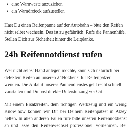
eine Warnweste anzuziehen
ein Warndreieck aufzustellen
Hast Du einen Reifenpanne auf der Autobahn – bitte den Reifen
nicht selbst wechseln. Das ist zu gefährlich. Rufe die Pannenhilfe.
Stellen Dich zur Sicherheit hinter die Leitplanke.
24h Reifennotdienst rufen
Wer nicht selbst Hand anlegen möchte, kann sich natürlich bei
defektem Reifen an unseren 24Notdienst für Reifenpatzer
wenden. Die Anfahrt unseres Pannendienstes geht recht schnell
vonstatten und Du hast direkte Unterstützung vor Ort.
Mit einem Ersatzreifen, dem richtigen Werkzeug und ein wenig
Know-how können wir Dir bei Deinem Reifenpatzer in Alzey
helfen. In allen anderen Fällen rufe bitte unseren Reifennotdienst
an und lasse den Reifenwechsel professionell vornehmen. Bei