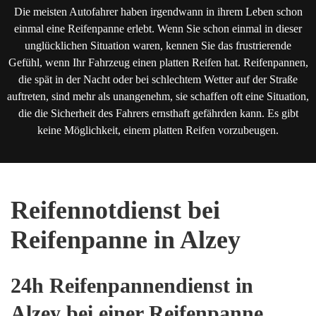
Die meisten Autofahrer haben irgendwann in ihrem Leben schon
einmal eine Reifenpanne erlebt. Wenn Sie schon einmal in dieser
unglücklichen Situation waren, kennen Sie das frustrierende
Gefühl, wenn Ihr Fahrzeug einen platten Reifen hat. Reifenpannen,
die spät in der Nacht oder bei schlechtem Wetter auf der Straße
auftreten, sind mehr als unangenehm, sie schaffen oft eine Situation,
die die Sicherheit des Fahrers ernsthaft gefährden kann. Es gibt
keine Möglichkeit, einem platten Reifen vorzubeugen.
Reifennotdienst bei
Reifenpanne in Alzey
24h Reifenpannendienst in
Alzey bei einer Reifenpanne