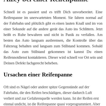
Schnell ist es passiert und es trifft Dich unvorbereitet. Eine
Reifenpanne im unerwartetsten Moment. Sie fahren normal auf
der Fahrbahn und plötzlich gibt es einen lauten Knall und im von
einer Sekunde auf die andere gerät das Auto ins Schlittern. Jetzt
heißt es Ruhe bewahren und nicht in Panik zu verfallen. Am
besten das Auto langsam ausbremsen, die Kontrolle über das
Fahrzeug behalten und langsam zum Stillstand kommen. Sobald
das Auto zum Stillstand gekommen ist kannst Du einen
Reifennotdienst kontaktieren. Dieser wird schnell vor Ort sein und
Deinen Defekt fachgerecht beheben.
Ursachen einer Reifenpanne
Oft sind es Nägel oder andere spitze Gegenstände auf der
Fahrbahn, die den Reifen beschädigen, dieser dadurch Luft
verliert und zur Gefahrenquelle werden kann. Ist der Reifen erst
einmal undicht, ist die Reifenpanne quasi vorprogrammiert. Aber