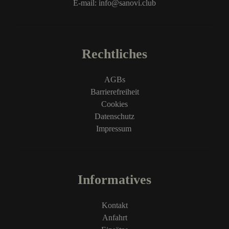
E-mail: info@sanovi.club
Rechtliches
AGBs
Barrierefreiheit
Cookies
Datenschutz
Impressum
Informatives
Kontakt
Anfahrt