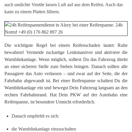
auch undichte Ventile lassen Luft auf aus dem Reifen. Auch das
kann zu einem Platten führen.
Die wichtigste Regel bei einem Reifenschaden lautet: Ruhe
bewahren! Vermeide ruckartige Lenkmanöver und aktiviere die
Warnblinkanlage. Wenn möglich, solltest Du das Fahrzeug direkt
an einer sicheren Stelle zum Stehen bringen. Danach sollten alle
Passagiere das Auto verlassen – und zwar auf der Seite, die der
Fahrbahn abgewandt ist. Bei einer Reifenpanne schaltest Du die
Warnblinkanlage ein und bewegst Dein Fahrzeug langsam an den
rechten Fahrbahnrand. Hat Dein PKW auf der Autobahn eine
Reifenpanne, ist besondere Umsicht erforderlich.
Danach empfiehlt es sich:
die Warnblinkanlage einzuschalten