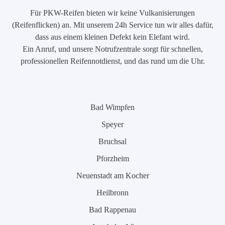
Für PKW-Reifen bieten wir keine Vulkanisierungen
(Reifenflicken) an. Mit unserem 24h Service tun wir alles dafür,
dass aus einem kleinen Defekt kein Elefant wird.
Ein Anruf, und unsere Notrufzentrale sorgt für schnellen,
professionellen Reifennotdienst, und das rund um die Uhr.
Bad Wimpfen
Speyer
Bruchsal
Pforzheim
Neuenstadt am Kocher
Heilbronn
Bad Rappenau