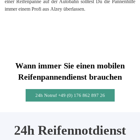
einer Reifenpanne auf der Autobahn solltest Du die Pannenhilfe
immer einem Profi aus Alzey überlassen.
Wann immer Sie einen mobilen
Reifenpannendienst brauchen
24h Notruf +49 (0) 176 862 897 26
24h Reifennotdienst