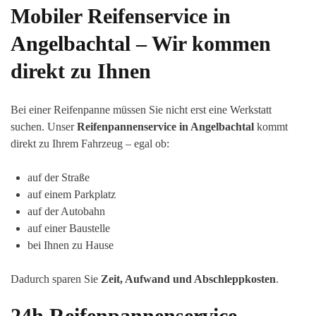
Mobiler Reifenservice in
Angelbachtal
– Wir kommen
direkt zu Ihnen
Bei einer Reifenpanne müssen Sie nicht erst eine Werkstatt
suchen. Unser
Reifenpannenservice in Angelbachtal
kommt
direkt zu Ihrem Fahrzeug – egal ob:
auf der Straße
auf einem Parkplatz
auf der Autobahn
auf einer Baustelle
bei Ihnen zu Hause
Dadurch sparen Sie
Zeit, Aufwand und Abschleppkosten
.
24h Reifenpannenservice