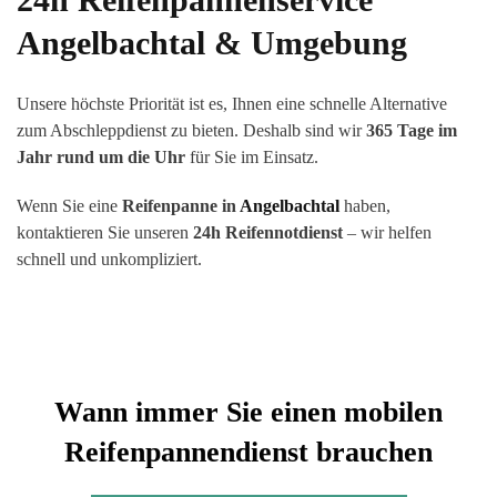
Angelbachtal
& Umgebung
Unsere höchste Priorität ist es, Ihnen eine schnelle Alternative
zum Abschleppdienst zu bieten. Deshalb sind wir
365 Tage im
Jahr rund um die Uhr
für Sie im Einsatz.
Wenn Sie eine
Reifenpanne in
Angelbachtal
haben,
kontaktieren Sie unseren
24h Reifennotdienst
– wir helfen
schnell und unkompliziert.
Wann immer Sie einen mobilen
Reifenpannendienst brauchen