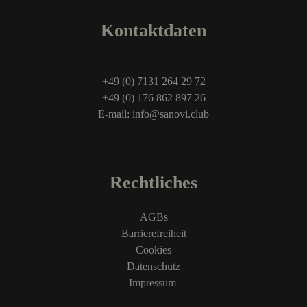
Kontaktdaten
+49 (0) 7131 264 29 72
+49 (0) 176 862 897 26
E-mail: info@sanovi.club
Rechtliches
AGBs
Barrierefreiheit
Cookies
Datenschutz
Impressum