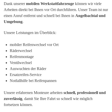
Dank unserer
mobilen Werkstattfahrzeuge
können wir viele
Arbeiten direkt bei Ihnen vor Ort durchführen. Unser Team ist nur
einen Anruf entfernt und schnell bei Ihnen in
Angelbachtal
und
Umgebung
.
Unsere Leistungen im Überblick:
mobiler Reifenwechsel vor Ort
Räderwechsel
Reifenmontage
Ventilwechsel
Auswuchten der Räder
Ersatzreifen-Service
Notfallhilfe bei Reifenpannen
Unsere erfahrenen Monteure arbeiten
schnell, professionell und
zuverlässig
, damit Sie Ihre Fahrt so schnell wie möglich
fortsetzen können.