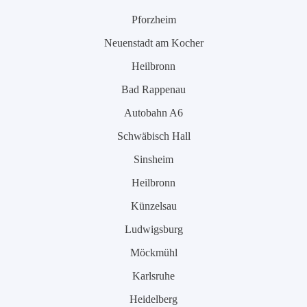
Pforzheim
Neuenstadt am Kocher
Heilbronn
Bad Rappenau
Autobahn A6
Schwäbisch Hall
Sinsheim
Heilbronn
Künzelsau
Ludwigsburg
Möckmühl
Karlsruhe
Heidelberg