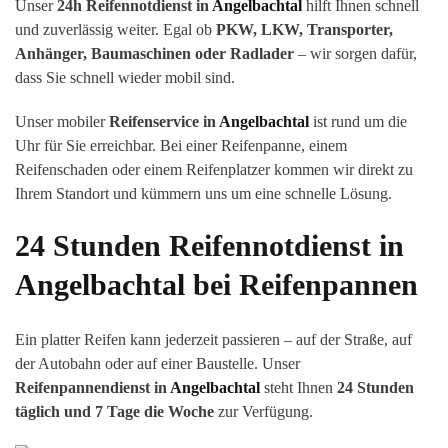
Unser
24h Reifennotdienst in
Angelbachtal
hilft Ihnen schnell
und zuverlässig weiter. Egal ob
PKW, LKW, Transporter,
Anhänger, Baumaschinen oder Radlader
– wir sorgen dafür,
dass Sie schnell wieder mobil sind.
Unser mobiler
Reifenservice in
Angelbachtal
ist rund um die
Uhr für Sie erreichbar. Bei einer Reifenpanne, einem
Reifenschaden oder einem Reifenplatzer kommen wir direkt zu
Ihrem Standort und kümmern uns um eine schnelle Lösung.
24 Stunden Reifennotdienst in
Angelbachtal
bei Reifenpannen
Ein platter Reifen kann jederzeit passieren – auf der Straße, auf
der Autobahn oder auf einer Baustelle. Unser
Reifenpannendienst in
Angelbachtal
steht Ihnen
24 Stunden
täglich und 7 Tage die Woche
zur Verfügung.