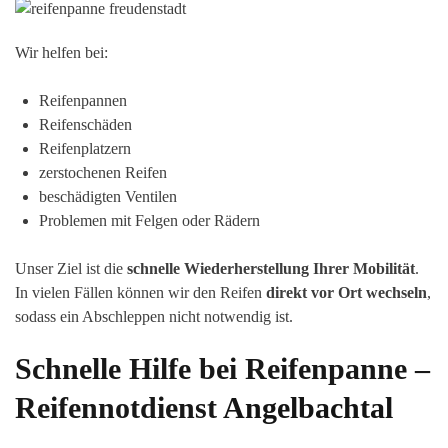
Wir helfen bei:
Reifenpannen
Reifenschäden
Reifenplatzern
zerstochenen Reifen
beschädigten Ventilen
Problemen mit Felgen oder Rädern
Unser Ziel ist die
schnelle Wiederherstellung Ihrer Mobilität
.
In vielen Fällen können wir den Reifen
direkt vor Ort wechseln
,
sodass ein Abschleppen nicht notwendig ist.
Schnelle Hilfe bei Reifenpanne –
Reifennotdienst
Angelbachtal