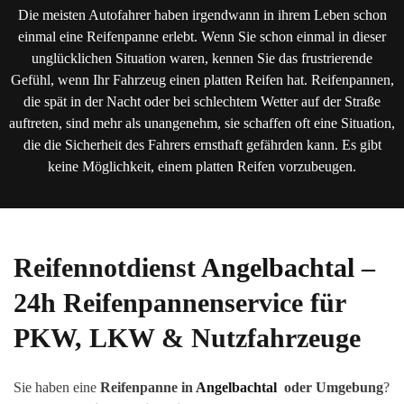
Die meisten Autofahrer haben irgendwann in ihrem Leben schon
einmal eine Reifenpanne erlebt. Wenn Sie schon einmal in dieser
unglücklichen Situation waren, kennen Sie das frustrierende
Gefühl, wenn Ihr Fahrzeug einen platten Reifen hat. Reifenpannen,
die spät in der Nacht oder bei schlechtem Wetter auf der Straße
auftreten, sind mehr als unangenehm, sie schaffen oft eine Situation,
die die Sicherheit des Fahrers ernsthaft gefährden kann. Es gibt
keine Möglichkeit, einem platten Reifen vorzubeugen.
Reifennotdienst
Angelbachtal
–
24h Reifenpannenservice für
PKW, LKW & Nutzfahrzeuge
Sie haben eine
Reifenpanne in
Angelbachtal
oder Umgebung
?