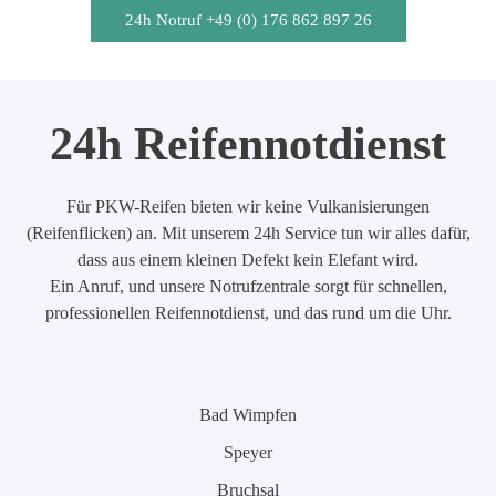
24h Notruf +49 (0) 176 862 897 26
24h Reifennotdienst
Für PKW-Reifen bieten wir keine Vulkanisierungen
(Reifenflicken) an. Mit unserem 24h Service tun wir alles dafür,
dass aus einem kleinen Defekt kein Elefant wird.
Ein Anruf, und unsere Notrufzentrale sorgt für schnellen,
professionellen Reifennotdienst, und das rund um die Uhr.
Bad Wimpfen
Speyer
Bruchsal