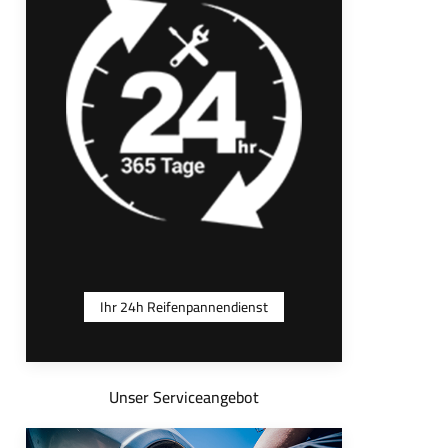
Ihr 24h Reifenpannendienst
Unser Serviceangebot