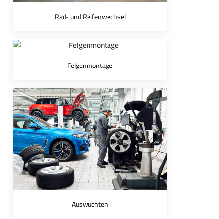
Rad- und Reifenwechsel
Felgenmontage
Auswuchten