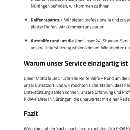
Nürtingen befinden, wir kommen zu Ihnen.
Reifenreparatur
: Wir bieten professionelle und zuve
platter Reifen, wir kümmern uns darum.
Autohilfe rund um die Uhr
: Unser 24-Stunden-Servic
unsere Unterstützung zählen können. Wir arbeiten une
Warum unser Service einzigartig ist
Unser Motto lautet: “Schnelle Reifenhilfe - Rund um die U
unser Einsatzort, und wir möchten sicherstellen, dass Fa
Unterstützung zählen können. Unsere Erfahrung und Profe
PKW-Fahrer in Nürtingen, die unerwartet mit einer Reife
Fazit
Wenn Sie auf der Suche nach einem mobilen 24h PKW Rei