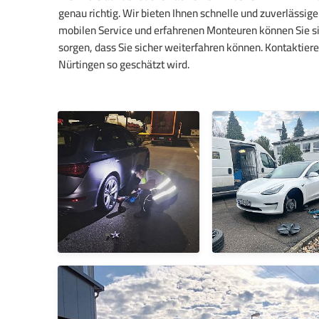
genau richtig. Wir bieten Ihnen schnelle und zuverlässig
mobilen Service und erfahrenen Monteuren können Sie sic
sorgen, dass Sie sicher weiterfahren können. Kontaktiere
Nürtingen so geschätzt wird.