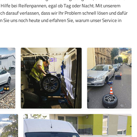
e Hilfe bei Reifenpannen, egal ob Tag oder Nacht. Mit unserem
h darauf verlassen, dass wir Ihr Problem schnell lösen und dafür
n Sie uns noch heute und erfahren Sie, warum unser Service in