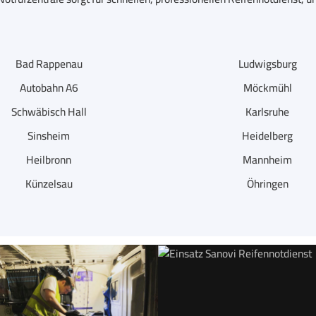
Bad Rappenau
Ludwigsburg
Autobahn A6
Möckmühl
Schwäbisch Hall
Karlsruhe
Sinsheim
Heidelberg
Heilbronn
Mannheim
Künzelsau
Öhringen