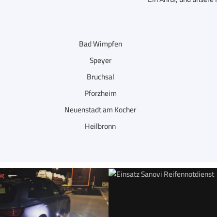
Bad Wimpfen
Speyer
Bruchsal
Pforzheim
Neuenstadt am Kocher
Heilbronn