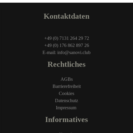
Kontaktdaten
+49 (0) 7131 264 29 72
+49 (0) 176 862 897 26
E-mail: info@sanovi.club
Rechtliches
AGBs
Barrierefreiheit
Cookies
Datenschutz
Impressum
Informatives