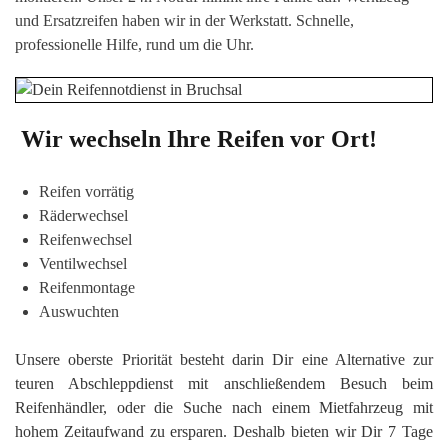
und Ersatzreifen haben wir in der Werkstatt. Schnelle,
professionelle Hilfe, rund um die Uhr.
Wir wechseln Ihre Reifen vor Ort!
Reifen vorrätig
Räderwechsel
Reifenwechsel
Ventilwechsel
Reifenmontage
Auswuchten
Unsere oberste Priorität besteht darin Dir eine Alternative zur
teuren Abschleppdienst mit anschließendem Besuch beim
Reifenhändler, oder die Suche nach einem Mietfahrzeug mit
hohem Zeitaufwand zu ersparen. Deshalb bieten wir Dir 7 Tage