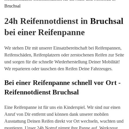
Bruchsal
24h Reifennotdienst in
Bruchsal
bei einer Reifenpanne
Wir stehen Dir mit unserer Einsatzbereitschaft bei Reifenpannen,
Reifenschäden, Reifenplatzern oder zerstochenen Reifen zur Seite
und sorgen für die schnelle Wiederherstellung Deiner Mobilität!
Wir reparieren oder tauschen den Reifen Deine Fahrzeuges.
Bei einer Reifenpanne schnell vor Ort -
Reifennotdienst
Bruchsal
Eine Reifenpanne ist für uns ein Kinderspiel. Wir sind nur einen
Anruf von Dir entfernt und können dank unserer mobilen
Ausstattung Deinen Reifen direkt vor Or
t wechseln, wuchten
und
montieren. Unser 24h Notruf nimmt ihre Panne auf. Werkzeug