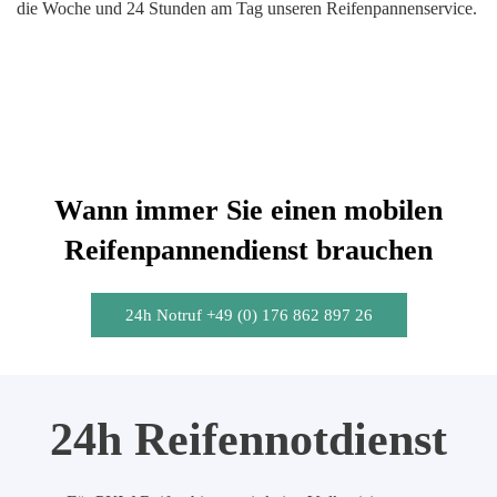
die Woche und 24 Stunden am Tag unseren Reifenpannenservice.
Wann immer Sie einen mobilen
Reifenpannendienst brauchen
24h Notruf +49 (0) 176 862 897 26
24h Reifennotdienst