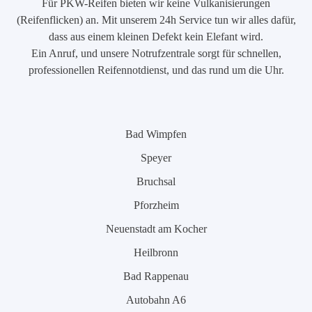
Für PKW-Reifen bieten wir keine Vulkanisierungen
(Reifenflicken) an. Mit unserem 24h Service tun wir alles dafür,
dass aus einem kleinen Defekt kein Elefant wird.
Ein Anruf, und unsere Notrufzentrale sorgt für schnellen,
professionellen Reifennotdienst, und das rund um die Uhr.
Bad Wimpfen
Speyer
Bruchsal
Pforzheim
Neuenstadt am Kocher
Heilbronn
Bad Rappenau
Autobahn A6