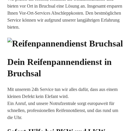
bieten vor Ort in Bruchsal eine Lösung an. Insgesamt ersparen
Ihnen Vor-Ort-Services Abschleppkosten. Den bestmöglichen
Service können wir aufgrund unserer langjährigen Erfahrung
bieten.
Dein Reifenpannendienst in
Bruchsal
Mit unserem 24h Service tun wir alles dafür, dass aus einem
kleinen Defekt kein Elefant wird.
Ein Anruf, und unsere Notrufzentrale sorgt europaweit für
schnellen, professionellen Reifennotdienst, und das rund um
die Uhr.