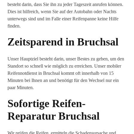
besteht darin, dass Sie ihn zu jeder Tageszeit anrufen können.
Dies ist hilfreich, wenn Sie auf der Autobahn oder Nachts
unterwegs sind und im Falle einer Reifenpanne keine Hilfe
finden.
Zeitsparend in Bruchsal
Unser Hauptziel besteht darin, unser Bestes zu geben, um den
Standort so schnell wie möglich zu erreichen. Unser mobiler
Reifennotdienst in Bruchsal kommt oft innerhalb von 15
Minuten bei Ihnen an und benötigt für den Wechsel nur ein
paar Minuten.
Sofortige Reifen-
Reparatur Bruchsal
Wir prüfen die Reifen, ermitteln die Schadensursache und