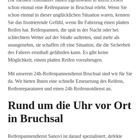
schon einmal eine Reifenpanne in Bruchsal erlebt. Wenn Sie
schon einmal in dieser unglücklichen Situation waren, kennen
Sie das frustrierende Gefühl, wenn Ihr Fahrzeug einen platten
Reifen hat. Reifenpannen, die spät in der Nacht oder bei
schlechtem Wetter auf der Straße auftreten, sind mehr als
unangenehm, sie schaffen oft eine Situation, die die Sicherheit
des Fahrers ernsthaft gefährden kann. Es gibt keine
Möglichkeit, einem platten Reifen vorzubeugen.
Mit unserem 24h-Reifenpannendienst Bruchsal sind wir für Sie
da. Wir bieten Ihnen eine schnelle Erneuerung des Reifens,
Reifenreparaturen und einen 24h Reifennotdienst an.
Rund um die Uhr vor Ort
in Bruchsal
Reifenpannendienst Sanovi ist darauf spezialisiert, defekte