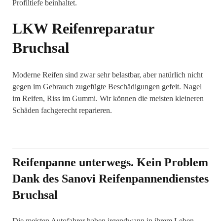
Profiltiefe beinhaltet.
LKW Reifenreparatur
Bruchsal
Moderne Reifen sind zwar sehr belastbar, aber natürlich nicht
gegen im Gebrauch zugefügte Beschädigungen gefeit. Nagel
im Reifen, Riss im Gummi. Wir können die meisten kleineren
Schäden fachgerecht reparieren.
Reifenpanne unterwegs. Kein Problem
Dank des Sanovi Reifenpannendienstes
Bruchsal
Die meisten Autofahrer haben irgendwann in ihrem Leben