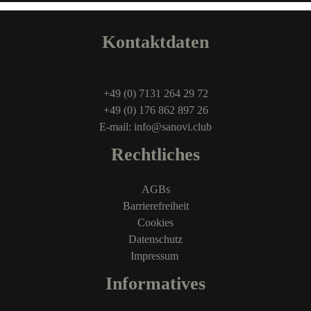
Kontaktdaten
+49 (0) 7131 264 29 72
+49 (0) 176 862 897 26
E-mail: info@sanovi.club
Rechtliches
AGBs
Barrierefreiheit
Cookies
Datenschutz
Impressum
Informatives