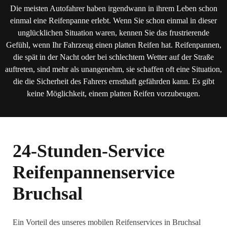
Die meisten Autofahrer haben irgendwann in ihrem Leben schon
einmal eine Reifenpanne erlebt. Wenn Sie schon einmal in dieser
unglücklichen Situation waren, kennen Sie das frustrierende
Gefühl, wenn Ihr Fahrzeug einen platten Reifen hat. Reifenpannen,
die spät in der Nacht oder bei schlechtem Wetter auf der Straße
auftreten, sind mehr als unangenehm, sie schaffen oft eine Situation,
die die Sicherheit des Fahrers ernsthaft gefährden kann. Es gibt
keine Möglichkeit, einem platten Reifen vorzubeugen.
24-Stunden-Service
Reifenpannenservice
Bruchsal
Ein Vorteil des unseres mobilen Reifenservices in Bruchsal