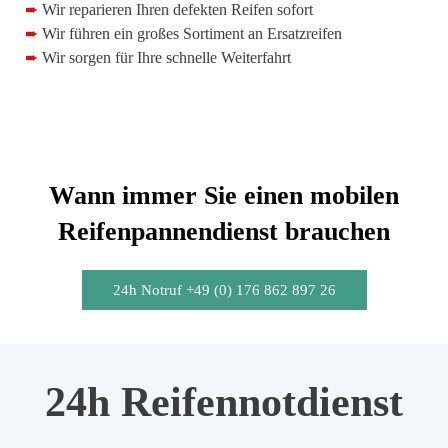
➨
Wir reparieren Ihren defekten Reifen sofort
➨
Wir führen ein großes Sortiment an Ersatzreifen
➨
Wir sorgen für Ihre schnelle Weiterfahrt
Wann immer Sie einen mobilen
Reifenpannendienst brauchen
24h Notruf +49 (0) 176 862 897 26
24h Reifennotdienst