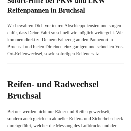
Sofort-Hilfe bei PKW und LKW
Reifenpannen in Bruchsal
Wir bewahren Dich vor teuren Abschleppdiensten und sorgen
dafür, dass Deine Fahrt so schnell wie möglich weitergeht. Wir
kommen direkt zu Deinem Fahrzeug an den Pannenort in
Bruchsal und bieten Dir einen einzigartigen und schnellen Vor-
Ort-Reifenwechsel, sowie sofortigen Reifenersatz.
Reifen- und Radwechsel
Bruchsal
Bei uns werden nicht nur Räder und Reifen gewechselt,
sondern auch gleich ein aktueller Reifen- und Sicherheitscheck
durchgeführt, welcher die Messung des Luftdrucks und der