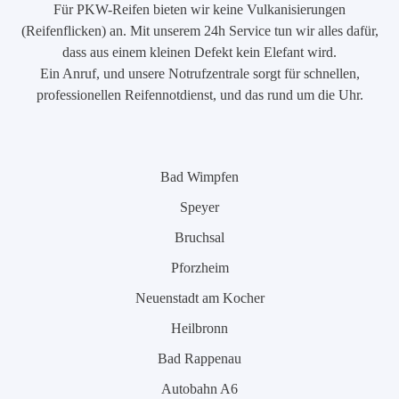
Für PKW-Reifen bieten wir keine Vulkanisierungen
(Reifenflicken) an. Mit unserem 24h Service tun wir alles dafür,
dass aus einem kleinen Defekt kein Elefant wird.
Ein Anruf, und unsere Notrufzentrale sorgt für schnellen,
professionellen Reifennotdienst, und das rund um die Uhr.
Bad Wimpfen
Speyer
Bruchsal
Pforzheim
Neuenstadt am Kocher
Heilbronn
Bad Rappenau
Autobahn A6