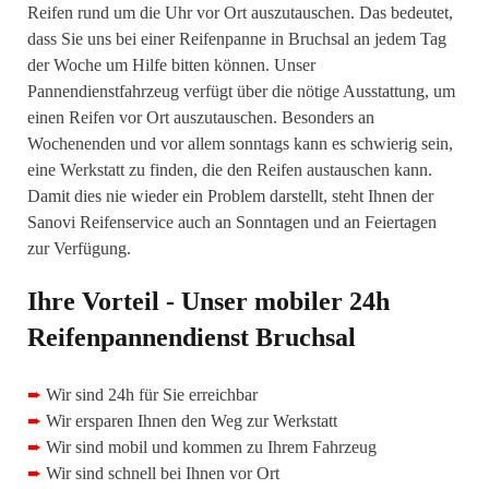
Reifen rund um die Uhr vor Ort auszutauschen. Das bedeutet,
dass Sie uns bei einer Reifenpanne in Bruchsal an jedem Tag
der Woche um Hilfe bitten können. Unser
Pannendienstfahrzeug verfügt über die nötige Ausstattung, um
einen Reifen vor Ort auszutauschen. Besonders an
Wochenenden und vor allem sonntags kann es schwierig sein,
eine Werkstatt zu finden, die den Reifen austauschen kann.
Damit dies nie wieder ein Problem darstellt, steht Ihnen der
Sanovi Reifenservice auch an Sonntagen und an Feiertagen
zur Verfügung.
Ihre Vorteil - Unser mobiler 24h
Reifenpannendienst Bruchsal
➨
Wir sind 24h für Sie erreichbar
➨
Wir ersparen Ihnen den Weg zur Werkstatt
➨
Wir sind mobil und kommen zu Ihrem Fahrzeug
➨
Wir sind schnell bei Ihnen vor Ort